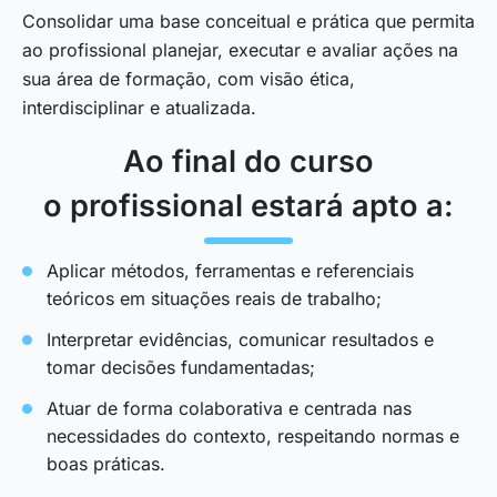
Consolidar uma base conceitual e prática que permita
ao profissional planejar, executar e avaliar ações na
sua área de formação, com visão ética,
interdisciplinar e atualizada.
Ao final do curso
o profissional estará apto a:
Aplicar métodos, ferramentas e referenciais
teóricos em situações reais de trabalho;
Interpretar evidências, comunicar resultados e
tomar decisões fundamentadas;
Atuar de forma colaborativa e centrada nas
necessidades do contexto, respeitando normas e
boas práticas.