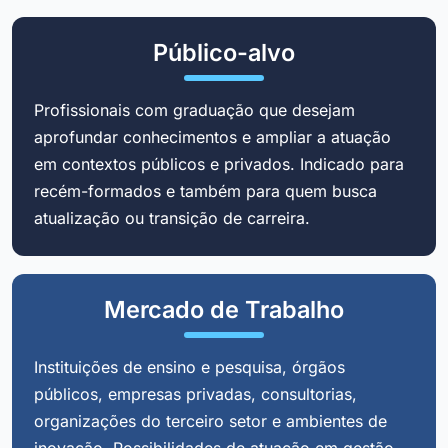
Público-alvo
Profissionais com graduação que desejam
aprofundar conhecimentos e ampliar a atuação
em contextos públicos e privados. Indicado para
recém-formados e também para quem busca
atualização ou transição de carreira.
Mercado de Trabalho
Instituições de ensino e pesquisa, órgãos
públicos, empresas privadas, consultorias,
organizações do terceiro setor e ambientes de
inovação. Possibilidades de atuação em gestão,