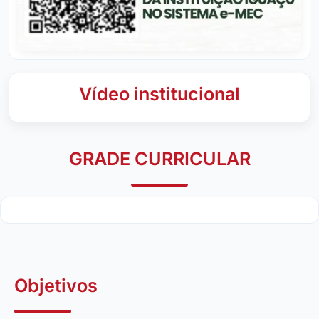
Vídeo institucional
GRADE CURRICULAR
Objetivos