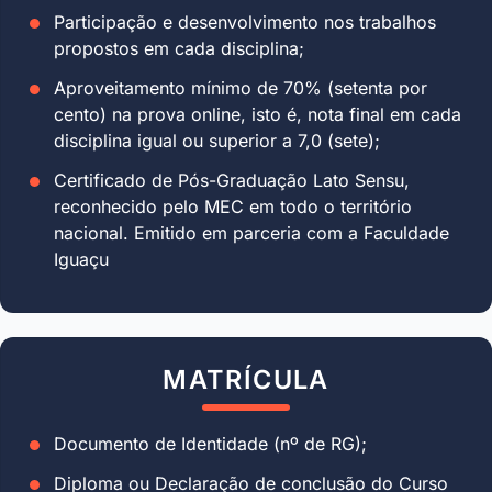
Participação e desenvolvimento nos trabalhos
propostos em cada disciplina;
Aproveitamento mínimo de 70% (setenta por
cento) na prova online, isto é, nota final em cada
disciplina igual ou superior a 7,0 (sete);
Certificado de Pós-Graduação Lato Sensu,
reconhecido pelo MEC em todo o território
nacional. Emitido em parceria com a Faculdade
Iguaçu
MATRÍCULA
Documento de Identidade (nº de RG);
Diploma ou Declaração de conclusão do Curso