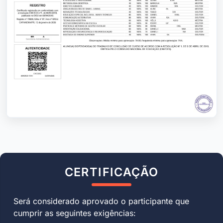
CERTIFICAÇÃO
Será considerado aprovado o participante que
cumprir as seguintes exigências: