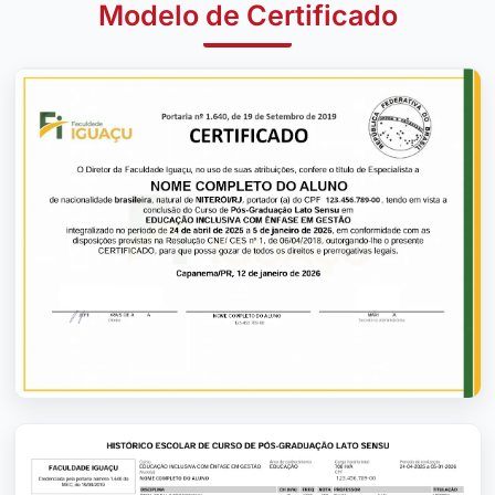
Modelo de Certificado