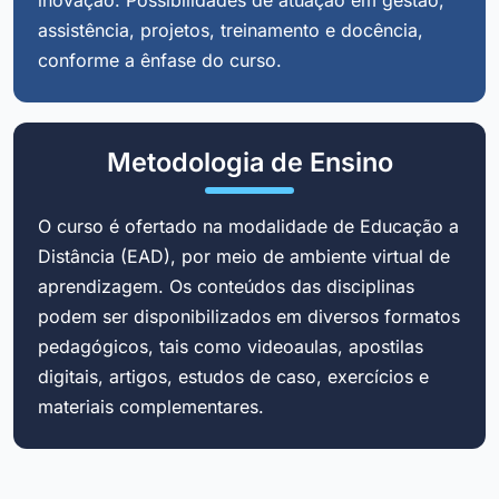
assistência, projetos, treinamento e docência,
conforme a ênfase do curso.
Metodologia de Ensino
O curso é ofertado na modalidade de Educação a
Distância (EAD), por meio de ambiente virtual de
aprendizagem. Os conteúdos das disciplinas
podem ser disponibilizados em diversos formatos
pedagógicos, tais como videoaulas, apostilas
digitais, artigos, estudos de caso, exercícios e
materiais complementares.