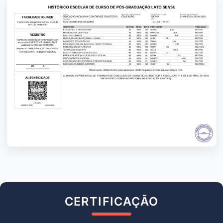
CERTIFICAÇÃO