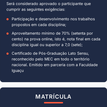
Será considerado aprovado o participante que
cumprir as seguintes exigências:
Participação e desenvolvimento nos trabalhos
propostos em cada disciplina;
Aproveitamento mínimo de 70% (setenta por
cento) na prova online, isto é, nota final em cada
disciplina igual ou superior a 7,0 (sete);
Certificado de Pós-Graduação Lato Sensu,
reconhecido pelo MEC em todo o território
nacional. Emitido em parceria com a Faculdade
Iguaçu
MATRÍCULA