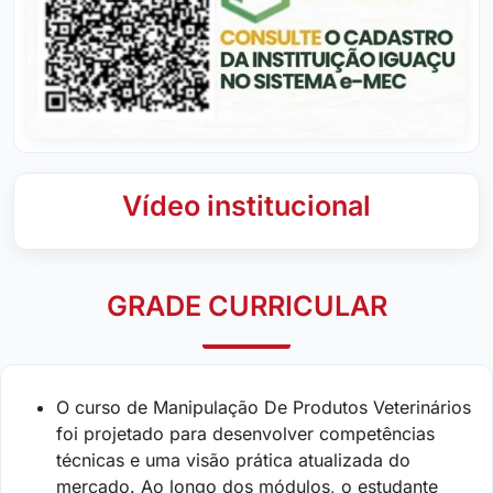
Vídeo institucional
GRADE CURRICULAR
O curso de Manipulação De Produtos Veterinários
foi projetado para desenvolver competências
técnicas e uma visão prática atualizada do
mercado. Ao longo dos módulos, o estudante