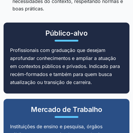
necessidades do contexto, respeitando normas e
boas práticas.
Público-alvo
Profissionais com graduação que desejam
aprofundar conhecimentos e ampliar a atuação
em contextos públicos e privados. Indicado para
recém-formados e também para quem busca
atualização ou transição de carreira.
Mercado de Trabalho
Instituições de ensino e pesquisa, órgãos