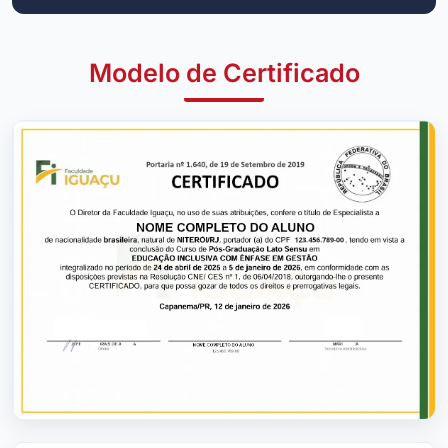
Modelo de Certificado