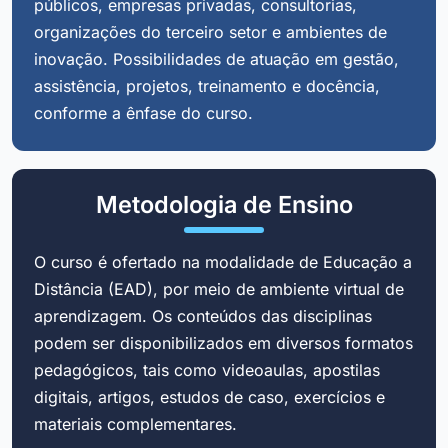
públicos, empresas privadas, consultorias,
organizações do terceiro setor e ambientes de
inovação. Possibilidades de atuação em gestão,
assistência, projetos, treinamento e docência,
conforme a ênfase do curso.
Metodologia de Ensino
O curso é ofertado na modalidade de Educação a
Distância (EAD), por meio de ambiente virtual de
aprendizagem. Os conteúdos das disciplinas
podem ser disponibilizados em diversos formatos
pedagógicos, tais como videoaulas, apostilas
digitais, artigos, estudos de caso, exercícios e
materiais complementares.