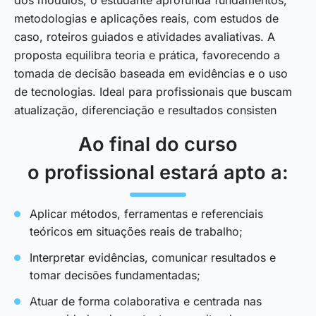
metodologias e aplicações reais, com estudos de
caso, roteiros guiados e atividades avaliativas. A
proposta equilibra teoria e prática, favorecendo a
tomada de decisão baseada em evidências e o uso
de tecnologias. Ideal para profissionais que buscam
atualização, diferenciação e resultados consisten
Ao final do curso
o profissional estará apto a:
Aplicar métodos, ferramentas e referenciais
teóricos em situações reais de trabalho;
Interpretar evidências, comunicar resultados e
tomar decisões fundamentadas;
Atuar de forma colaborativa e centrada nas