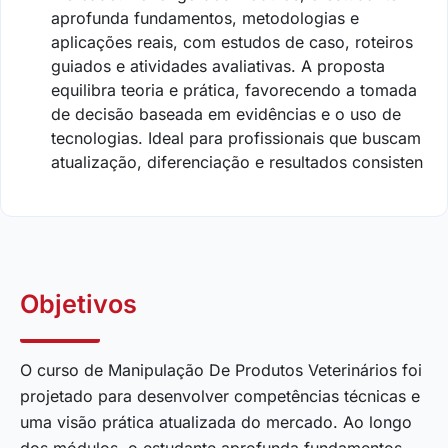
aprofunda fundamentos, metodologias e
aplicações reais, com estudos de caso, roteiros
guiados e atividades avaliativas. A proposta
equilibra teoria e prática, favorecendo a tomada
de decisão baseada em evidências e o uso de
tecnologias. Ideal para profissionais que buscam
atualização, diferenciação e resultados consisten
Objetivos
O curso de Manipulação De Produtos Veterinários foi
projetado para desenvolver competências técnicas e
uma visão prática atualizada do mercado. Ao longo
dos módulos, o estudante aprofunda fundamentos,