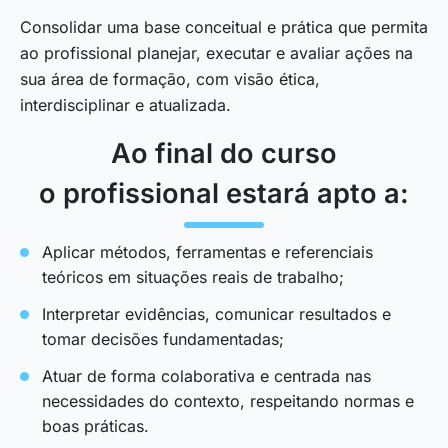
Consolidar uma base conceitual e prática que permita
ao profissional planejar, executar e avaliar ações na
sua área de formação, com visão ética,
interdisciplinar e atualizada.
Ao final do curso
o profissional estará apto a:
Aplicar métodos, ferramentas e referenciais
teóricos em situações reais de trabalho;
Interpretar evidências, comunicar resultados e
tomar decisões fundamentadas;
Atuar de forma colaborativa e centrada nas
necessidades do contexto, respeitando normas e
boas práticas.