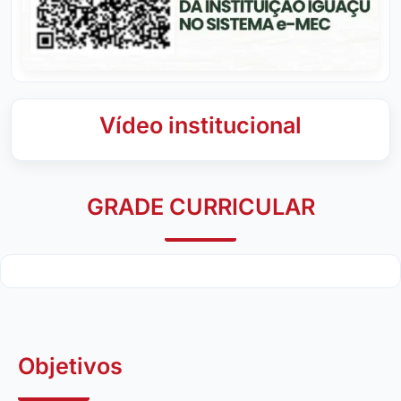
Vídeo institucional
GRADE CURRICULAR
Objetivos