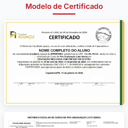
Modelo de Certificado