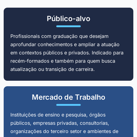
Público-alvo
Profissionais com graduação que desejam
aprofundar conhecimentos e ampliar a atuação
em contextos públicos e privados. Indicado para
recém-formados e também para quem busca
atualização ou transição de carreira.
Mercado de Trabalho
Instituições de ensino e pesquisa, órgãos
públicos, empresas privadas, consultorias,
organizações do terceiro setor e ambientes de