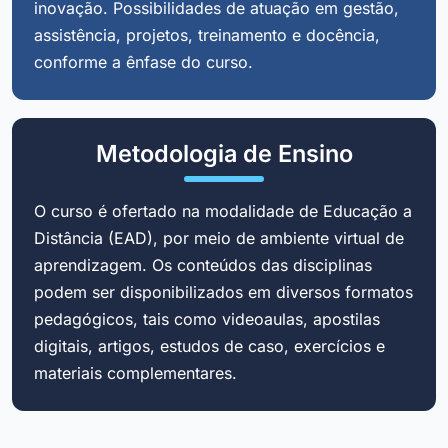
inovação. Possibilidades de atuação em gestão,
assistência, projetos, treinamento e docência,
conforme a ênfase do curso.
Metodologia de Ensino
O curso é ofertado na modalidade de Educação a
Distância (EAD), por meio de ambiente virtual de
aprendizagem. Os conteúdos das disciplinas
podem ser disponibilizados em diversos formatos
pedagógicos, tais como videoaulas, apostilas
digitais, artigos, estudos de caso, exercícios e
materiais complementares.