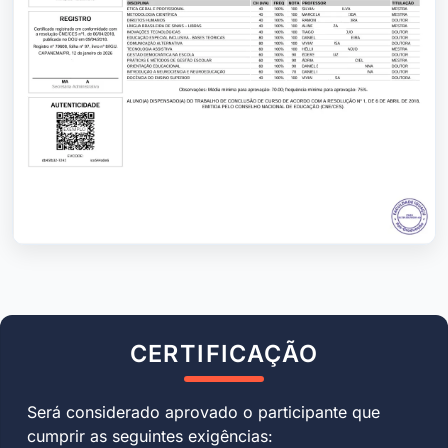
CERTIFICAÇÃO
Será considerado aprovado o participante que
cumprir as seguintes exigências: