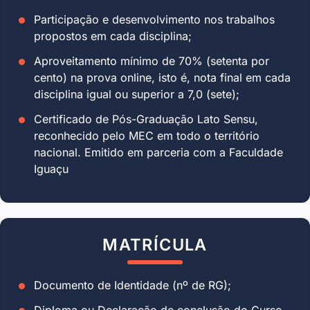
Participação e desenvolvimento nos trabalhos
propostos em cada disciplina;
Aproveitamento mínimo de 70% (setenta por
cento) na prova online, isto é, nota final em cada
disciplina igual ou superior a 7,0 (sete);
Certificado de Pós-Graduação Lato Sensu,
reconhecido pelo MEC em todo o território
nacional. Emitido em parceria com a Faculdade
Iguaçu
MATRÍCULA
Documento de Identidade (nº de RG);
Diploma ou Declaração de conclusão do Curso