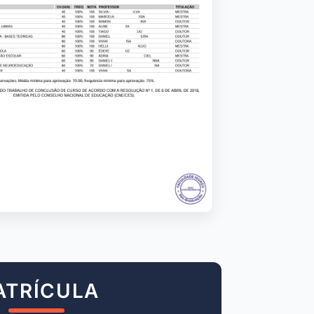
ATRÍCULA