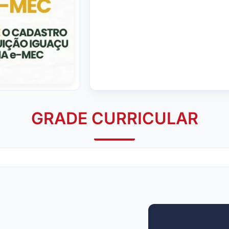
GRADE CURRICULAR