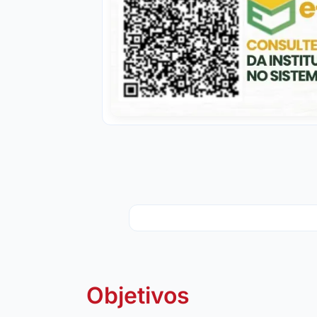
Objetivos