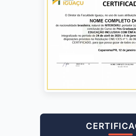
CERTIFIC