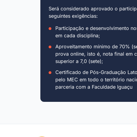
Será considerado aprovado o particip
seguintes exigências:
Participação e desenvolvimento no
em cada disciplina;
Aproveitamento mínimo de 70% (se
prova online, isto é, nota final em 
superior a 7,0 (sete);
Certificado de Pós-Graduação Lat
pelo MEC em todo o território naci
parceria com a Faculdade Iguaçu