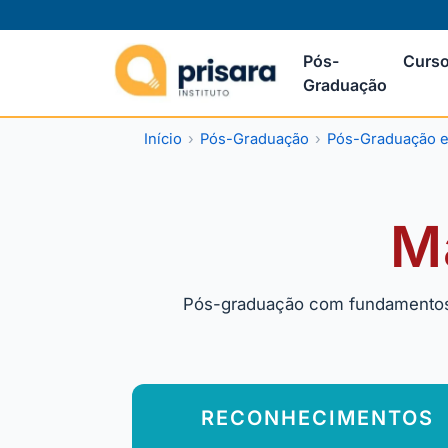
Pós-
Curso
Graduação
Início
Pós-Graduação
Pós-Graduação 
M
Pós-graduação com fundamentos e
RECONHECIMENTOS