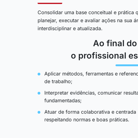
Consolidar uma base conceitual e prática q
planejar, executar e avaliar ações na sua 
interdisciplinar e atualizada.
Ao final d
o profissional es
Aplicar métodos, ferramentas e referenc
de trabalho;
Interpretar evidências, comunicar resul
fundamentadas;
Atuar de forma colaborativa e centrada
respeitando normas e boas práticas.