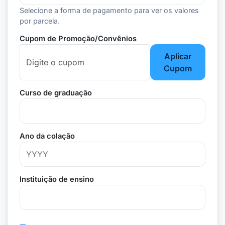
Selecione a forma de pagamento para ver os valores
por parcela.
Cupom de Promoção/Convênios
Aplicar
Cupom
Curso de graduação
Ano da colação
Instituição de ensino