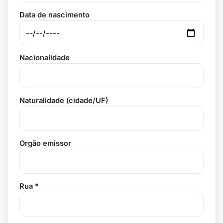
Data de nascimento
Nacionalidade
Naturalidade (cidade/UF)
Orgão emissor
Rua *