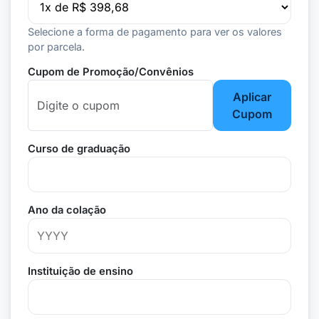
Selecione a forma de pagamento para ver os valores
por parcela.
Cupom de Promoção/Convênios
Aplicar
Cupom
Curso de graduação
Ano da colação
Instituição de ensino