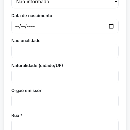
Data de nascimento
Nacionalidade
Naturalidade (cidade/UF)
Orgão emissor
Rua *