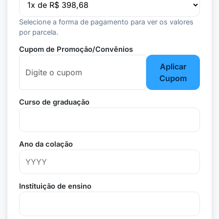
Selecione a forma de pagamento para ver os valores
por parcela.
Cupom de Promoção/Convênios
Aplicar
Cupom
Curso de graduação
Ano da colação
Instituição de ensino