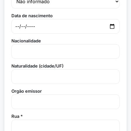
Data de nascimento
Nacionalidade
Naturalidade (cidade/UF)
Orgão emissor
Rua *