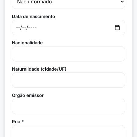
Data de nascimento
Nacionalidade
Naturalidade (cidade/UF)
Orgão emissor
Rua *