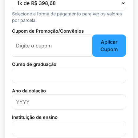
Selecione a forma de pagamento para ver os valores
por parcela.
Cupom de Promoção/Convênios
Aplicar
Cupom
Curso de graduação
Ano da colação
Instituição de ensino