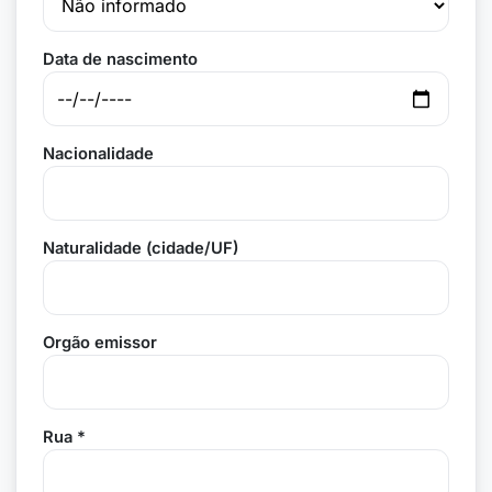
Data de nascimento
Nacionalidade
Naturalidade (cidade/UF)
Orgão emissor
Rua *