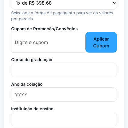
Selecione a forma de pagamento para ver os valores
por parcela.
Cupom de Promoção/Convênios
Aplicar
Cupom
Curso de graduação
Ano da colação
Instituição de ensino