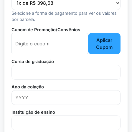
Selecione a forma de pagamento para ver os valores
por parcela.
Cupom de Promoção/Convênios
Aplicar
Cupom
Curso de graduação
Ano da colação
Instituição de ensino