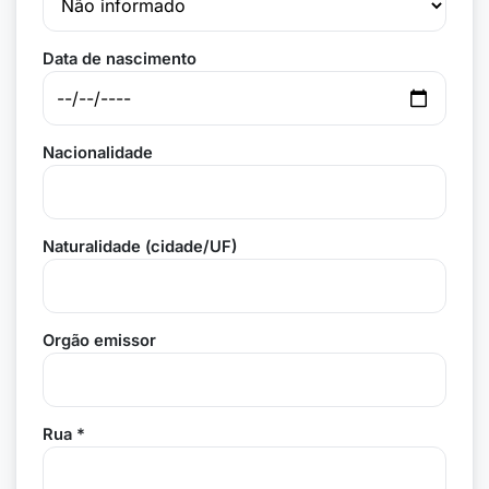
Data de nascimento
Nacionalidade
Naturalidade (cidade/UF)
Orgão emissor
Rua *