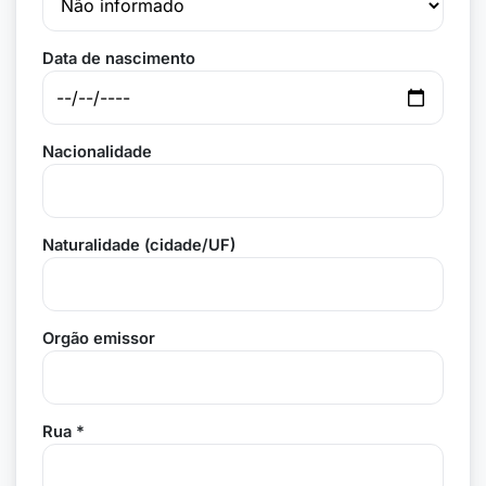
Data de nascimento
Nacionalidade
Naturalidade (cidade/UF)
Orgão emissor
Rua *