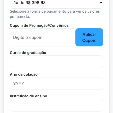
Selecione a forma de pagamento para ver os valores
por parcela.
Cupom de Promoção/Convênios
Aplicar
Cupom
Curso de graduação
Ano da colação
Instituição de ensino