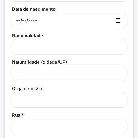
Data de nascimento
Nacionalidade
Naturalidade (cidade/UF)
Orgão emissor
Rua *