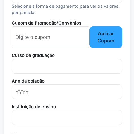
Selecione a forma de pagamento para ver os valores
por parcela.
Cupom de Promoção/Convênios
Aplicar
Cupom
Curso de graduação
Ano da colação
Instituição de ensino