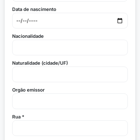
Data de nascimento
Nacionalidade
Naturalidade (cidade/UF)
Orgão emissor
Rua *