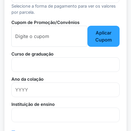
Selecione a forma de pagamento para ver os valores
por parcela.
Cupom de Promoção/Convênios
Aplicar
Cupom
Curso de graduação
Ano da colação
Instituição de ensino