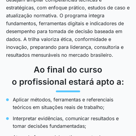
estratégicas, com enfoque prático, estudos de caso e
atualização normativa. O programa integra
fundamentos, ferramentas digitais e indicadores de
desempenho para tomada de decisão baseada em
dados. A trilha valoriza ética, conformidade e
inovação, preparando para liderança, consultoria e
resultados mensuráveis no mercado brasileiro.
Ao final do curso
o profissional estará apto a:
Aplicar métodos, ferramentas e referenciais
teóricos em situações reais de trabalho;
Interpretar evidências, comunicar resultados e
tomar decisões fundamentadas;