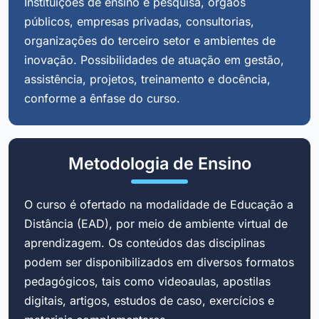
Instituições de ensino e pesquisa, órgãos
públicos, empresas privadas, consultorias,
organizações do terceiro setor e ambientes de
inovação. Possibilidades de atuação em gestão,
assistência, projetos, treinamento e docência,
conforme a ênfase do curso.
Metodologia de Ensino
O curso é ofertado na modalidade de Educação a
Distância (EAD), por meio de ambiente virtual de
aprendizagem. Os conteúdos das disciplinas
podem ser disponibilizados em diversos formatos
pedagógicos, tais como videoaulas, apostilas
digitais, artigos, estudos de caso, exercícios e