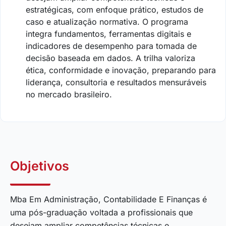
estratégicas, com enfoque prático, estudos de
caso e atualização normativa. O programa
integra fundamentos, ferramentas digitais e
indicadores de desempenho para tomada de
decisão baseada em dados. A trilha valoriza
ética, conformidade e inovação, preparando para
liderança, consultoria e resultados mensuráveis
no mercado brasileiro.
Objetivos
Mba Em Administração, Contabilidade E Finanças é
uma pós-graduação voltada a profissionais que
desejam ampliar competências técnicas e