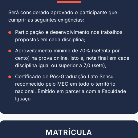
Será considerado aprovado o participante que
cumprir as seguintes exigências:
Participação e desenvolvimento nos trabalhos
propostos em cada disciplina;
Aproveitamento mínimo de 70% (setenta por
cento) na prova online, isto é, nota final em cada
disciplina igual ou superior a 7,0 (sete);
Certificado de Pós-Graduação Lato Sensu,
reconhecido pelo MEC em todo o território
nacional. Emitido em parceria com a Faculdade
Iguaçu
MATRÍCULA