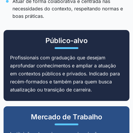
Atuar de forma colaborativa e centrada nas
necessidades do contexto, respeitando normas e
boas práticas.
Público-alvo
Profissionais com graduação que desejam
aprofundar conhecimentos e ampliar a atuação
em contextos públicos e privados. Indicado para
recém-formados e também para quem busca
atualização ou transição de carreira.
Mercado de Trabalho