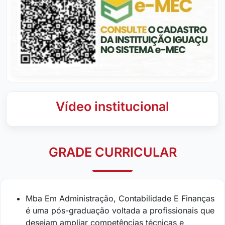
Vídeo institucional
GRADE CURRICULAR
Mba Em Administração, Contabilidade E Finanças
é uma pós-graduação voltada a profissionais que
desejam ampliar competências técnicas e