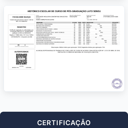
CERTIFICAÇÃO