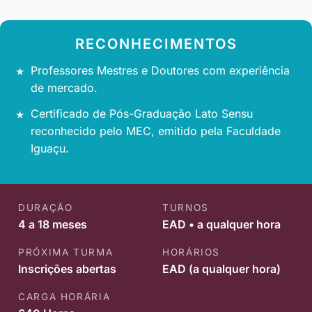
RECONHECIMENTOS
Professores Mestres e Doutores com experiência
de mercado.
Certificado de Pós-Graduação Lato Sensu
reconhecido pelo MEC, emitido pela Faculdade
Iguaçu.
DURAÇÃO
TURNOS
4 a 18 meses
EAD • a qualquer hora
PRÓXIMA TURMA
HORÁRIOS
Inscrições abertas
EAD (a qualquer hora)
CARGA HORÁRIA