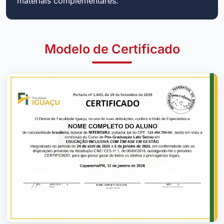
materiais complementares.
Modelo de Certificado