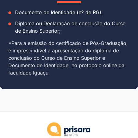
Documento de Identidade (nº de RG);
Diploma ou Declaração de conclusão do Curso
de Ensino Superior;
*Para a emissão do certificado de Pós-Graduação,
é imprescindível a apresentação do diploma de
conclusão do Curso de Ensino Superior e
Documento de Identidade, no protocolo online da
faculdade Iguaçu.