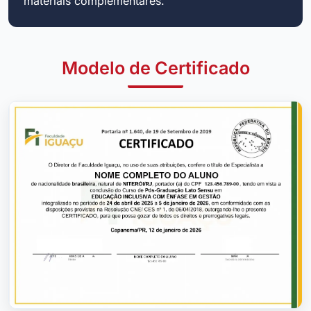
materiais complementares.
Modelo de Certificado