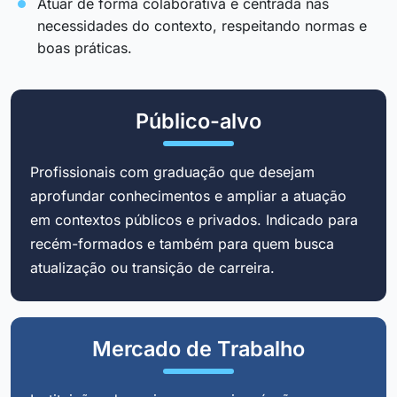
Atuar de forma colaborativa e centrada nas
necessidades do contexto, respeitando normas e
boas práticas.
Público-alvo
Profissionais com graduação que desejam
aprofundar conhecimentos e ampliar a atuação
em contextos públicos e privados. Indicado para
recém-formados e também para quem busca
atualização ou transição de carreira.
Mercado de Trabalho