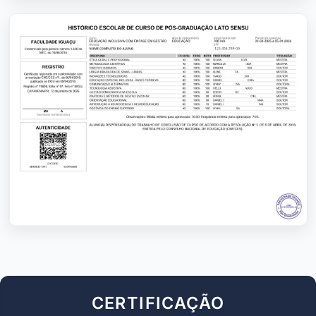
CERTIFICAÇÃO