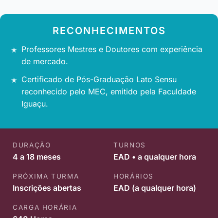
RECONHECIMENTOS
Professores Mestres e Doutores com experiência
de mercado.
Certificado de Pós-Graduação Lato Sensu
reconhecido pelo MEC, emitido pela Faculdade
Iguaçu.
DURAÇÃO
TURNOS
4 a 18 meses
EAD • a qualquer hora
PRÓXIMA TURMA
HORÁRIOS
Inscrições abertas
EAD (a qualquer hora)
CARGA HORÁRIA