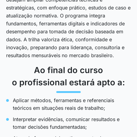
estratégicas, com enfoque prático, estudos de caso e
atualização normativa. O programa integra
fundamentos, ferramentas digitais e indicadores de
desempenho para tomada de decisão baseada em
dados. A trilha valoriza ética, conformidade e
inovação, preparando para liderança, consultoria e
resultados mensuráveis no mercado brasileiro.
Ao final do curso
o profissional estará apto a:
Aplicar métodos, ferramentas e referenciais
teóricos em situações reais de trabalho;
Interpretar evidências, comunicar resultados e
tomar decisões fundamentadas;