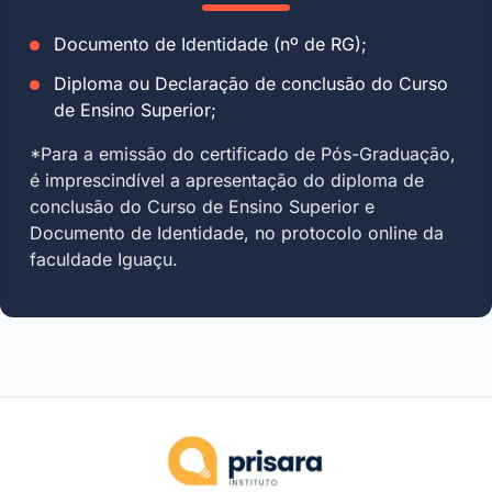
Documento de Identidade (nº de RG);
Diploma ou Declaração de conclusão do Curso
de Ensino Superior;
*Para a emissão do certificado de Pós-Graduação,
é imprescindível a apresentação do diploma de
conclusão do Curso de Ensino Superior e
Documento de Identidade, no protocolo online da
faculdade Iguaçu.