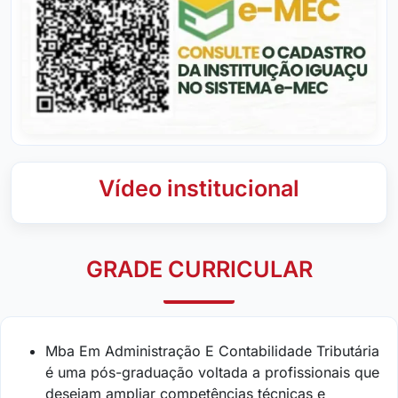
Vídeo institucional
GRADE CURRICULAR
Mba Em Administração E Contabilidade Tributária
é uma pós-graduação voltada a profissionais que
desejam ampliar competências técnicas e