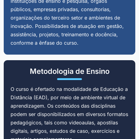
Instituições de ensino e pesquisa, órgãos
públicos, empresas privadas, consultorias,
organizações do terceiro setor e ambientes de
inovação. Possibilidades de atuação em gestão,
assistência, projetos, treinamento e docência,
conforme a ênfase do curso.
Metodologia de Ensino
O curso é ofertado na modalidade de Educação a
Distância (EAD), por meio de ambiente virtual de
aprendizagem. Os conteúdos das disciplinas
podem ser disponibilizados em diversos formatos
pedagógicos, tais como videoaulas, apostilas
digitais, artigos, estudos de caso, exercícios e