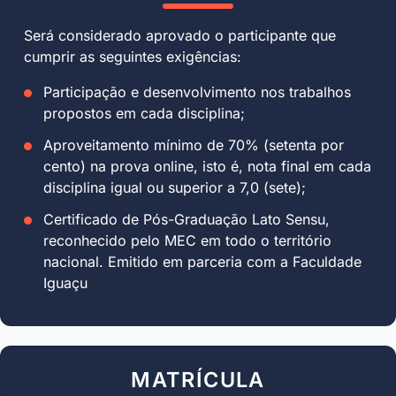
Será considerado aprovado o participante que
cumprir as seguintes exigências:
Participação e desenvolvimento nos trabalhos
propostos em cada disciplina;
Aproveitamento mínimo de 70% (setenta por
cento) na prova online, isto é, nota final em cada
disciplina igual ou superior a 7,0 (sete);
Certificado de Pós-Graduação Lato Sensu,
reconhecido pelo MEC em todo o território
nacional. Emitido em parceria com a Faculdade
Iguaçu
MATRÍCULA