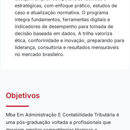
estratégicas, com enfoque prático, estudos de
caso e atualização normativa. O programa
integra fundamentos, ferramentas digitais e
indicadores de desempenho para tomada de
decisão baseada em dados. A trilha valoriza
ética, conformidade e inovação, preparando para
liderança, consultoria e resultados mensuráveis
no mercado brasileiro.
Objetivos
Mba Em Administração E Contabilidade Tributária é
uma pós-graduação voltada a profissionais que
desejam ampliar competências técnicas e