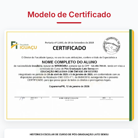
Modelo de Certificado