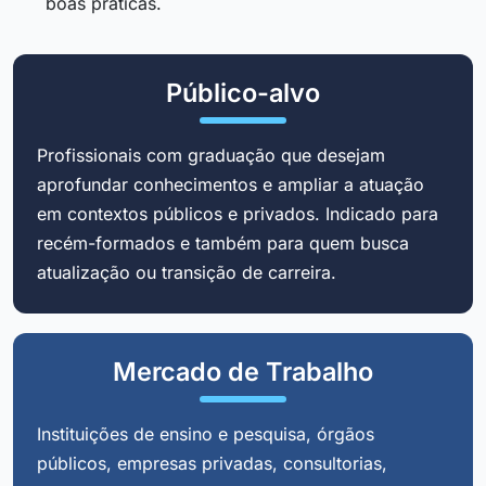
boas práticas.
Público-alvo
Profissionais com graduação que desejam
aprofundar conhecimentos e ampliar a atuação
em contextos públicos e privados. Indicado para
recém-formados e também para quem busca
atualização ou transição de carreira.
Mercado de Trabalho
Instituições de ensino e pesquisa, órgãos
públicos, empresas privadas, consultorias,