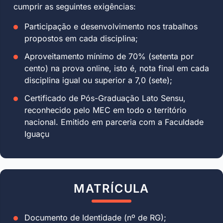
cumprir as seguintes exigências:
Participação e desenvolvimento nos trabalhos
propostos em cada disciplina;
Aproveitamento mínimo de 70% (setenta por
cento) na prova online, isto é, nota final em cada
disciplina igual ou superior a 7,0 (sete);
Certificado de Pós-Graduação Lato Sensu,
reconhecido pelo MEC em todo o território
nacional. Emitido em parceria com a Faculdade
Iguaçu
MATRÍCULA
Documento de Identidade (nº de RG);