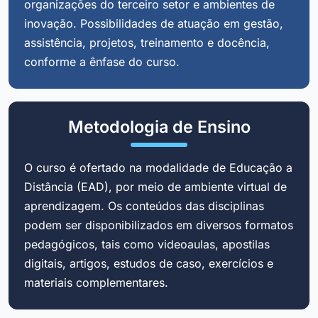
organizações do terceiro setor e ambientes de
inovação. Possibilidades de atuação em gestão,
assistência, projetos, treinamento e docência,
conforme a ênfase do curso.
Metodologia de Ensino
O curso é ofertado na modalidade de Educação a
Distância (EAD), por meio de ambiente virtual de
aprendizagem. Os conteúdos das disciplinas
podem ser disponibilizados em diversos formatos
pedagógicos, tais como videoaulas, apostilas
digitais, artigos, estudos de caso, exercícios e
materiais complementares.