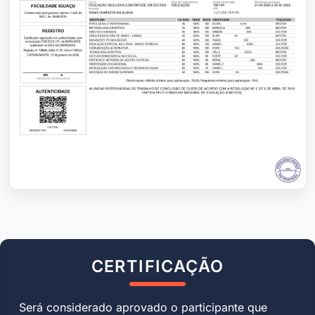
CERTIFICAÇÃO
Será considerado aprovado o participante que