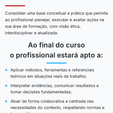
Consolidar uma base conceitual e prática que permita
ao profissional planejar, executar e avaliar ações na
sua área de formação, com visão ética,
interdisciplinar e atualizada.
Ao final do curso
o profissional estará apto a:
Aplicar métodos, ferramentas e referenciais
teóricos em situações reais de trabalho;
Interpretar evidências, comunicar resultados e
tomar decisões fundamentadas;
Atuar de forma colaborativa e centrada nas
necessidades do contexto, respeitando normas e