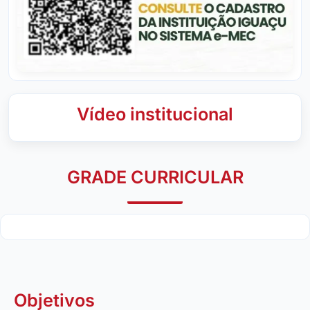
Vídeo institucional
GRADE CURRICULAR
Objetivos