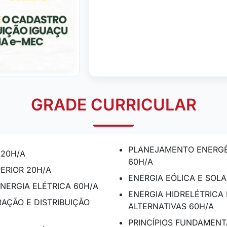
GRADE CURRICULAR
PLANEJAMENTO ENERGÉ
 20H/A
60H/A
ERIOR 20H/A
ENERGIA EÓLICA E SOLA
NERGIA ELÉTRICA 60H/A
ENERGIA HIDRELÉTRICA
AÇÃO E DISTRIBUIÇÃO
ALTERNATIVAS 60H/A
PRINCÍPIOS FUNDAMENT