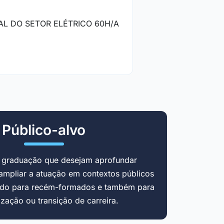
AL DO SETOR ELÉTRICO 60H/A
Público-alvo
m graduação que desejam aprofundar
ampliar a atuação em contextos públicos
cado para recém-formados e também para
zação ou transição de carreira.