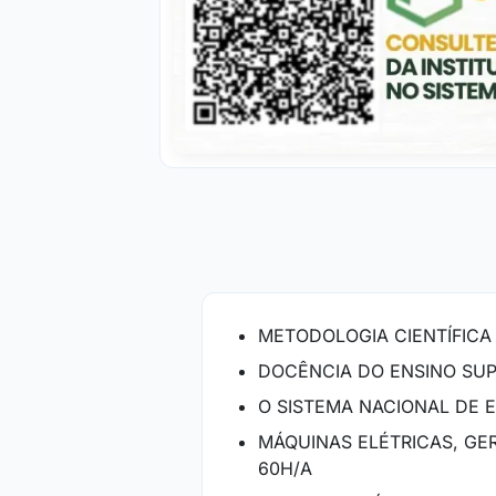
METODOLOGIA CIENTÍFICA
DOCÊNCIA DO ENSINO SUP
O SISTEMA NACIONAL DE E
MÁQUINAS ELÉTRICAS, GER
60H/A