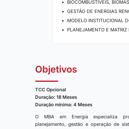
BIOCOMBUSTÍVEIS, BIOMAS
GESTÃO DE ENERGIAS REN
MODELO INSTITUCIONAL D
PLANEJAMENTO E MATRIZ 
Objetivos
TCC Opcional
Duração: 18 Meses
Duração mínima: 4 Meses
O MBA em Energia especializa pro
planejamento, gestão e operação de si