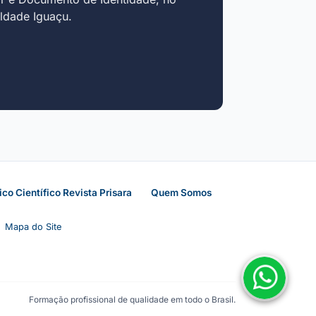
uldade Iguaçu.
ico Científico Revista Prisara
Quem Somos
Mapa do Site
Formação profissional de qualidade em todo o Brasil.