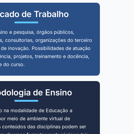
cado de Trabalho
sino e pesquisa, órgãos públicos,
, consultorias, organizações do terceiro
 de inovação. Possibilidades de atuação
ência, projetos, treinamento e docência,
e do curso.
dologia de Ensino
do na modalidade de Educação a
por meio de ambiente virtual de
 conteúdos das disciplinas podem ser