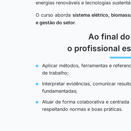
energias renováveis e tecnologias sustentá
O curso aborda
sistema elétrico, biomassa
e gestão do setor
.
Ao final d
o profissional es
Aplicar métodos, ferramentas e referenc
de trabalho;
Interpretar evidências, comunicar resul
fundamentadas;
Atuar de forma colaborativa e centrada
respeitando normas e boas práticas.