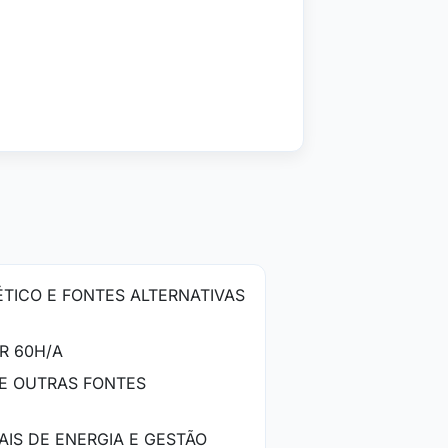
TICO E FONTES ALTERNATIVAS
R 60H/A
 E OUTRAS FONTES
AIS DE ENERGIA E GESTÃO