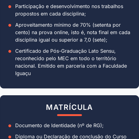
Participação e desenvolvimento nos trabalhos
propostos em cada disciplina;
Aproveitamento mínimo de 70% (setenta por
cento) na prova online, isto é, nota final em cada
disciplina igual ou superior a 7,0 (sete);
Certificado de Pós-Graduação Lato Sensu,
reconhecido pelo MEC em todo o território
nacional. Emitido em parceria com a Faculdade
Iguaçu
MATRÍCULA
Documento de Identidade (nº de RG);
Diploma ou Declaração de conclusão do Curso