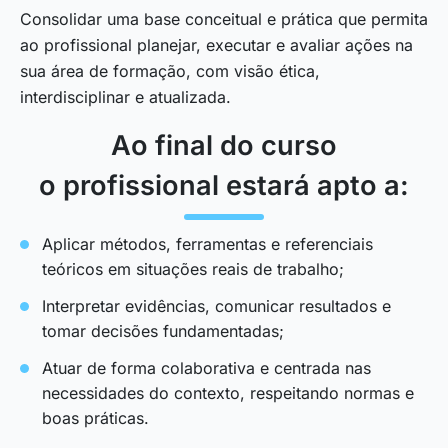
Consolidar uma base conceitual e prática que permita
ao profissional planejar, executar e avaliar ações na
sua área de formação, com visão ética,
interdisciplinar e atualizada.
Ao final do curso
o profissional estará apto a:
Aplicar métodos, ferramentas e referenciais
teóricos em situações reais de trabalho;
Interpretar evidências, comunicar resultados e
tomar decisões fundamentadas;
Atuar de forma colaborativa e centrada nas
necessidades do contexto, respeitando normas e
boas práticas.