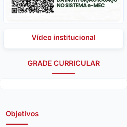
Vídeo institucional
GRADE CURRICULAR
Objetivos