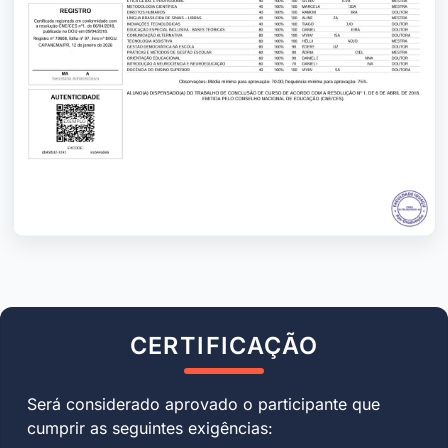
CERTIFICAÇÃO
Será considerado aprovado o participante que
cumprir as seguintes exigências: