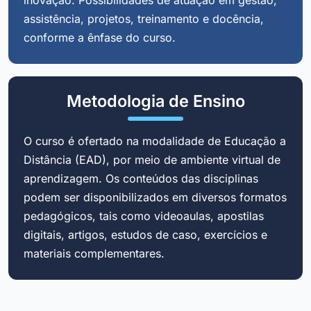
assistência, projetos, treinamento e docência,
conforme a ênfase do curso.
Metodologia de Ensino
O curso é ofertado na modalidade de Educação a
Distância (EAD), por meio de ambiente virtual de
aprendizagem. Os conteúdos das disciplinas
podem ser disponibilizados em diversos formatos
pedagógicos, tais como videoaulas, apostilas
digitais, artigos, estudos de caso, exercícios e
materiais complementares.