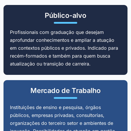
Público-alvo
Profissionais com graduação que desejam
aprofundar conhecimentos e ampliar a atuação
em contextos públicos e privados. Indicado para
recém-formados e também para quem busca
atualização ou transição de carreira.
Mercado de Trabalho
Instituições de ensino e pesquisa, órgãos
públicos, empresas privadas, consultorias,
organizações do terceiro setor e ambientes de
inovação. Possibilidades de atuação em gestão,