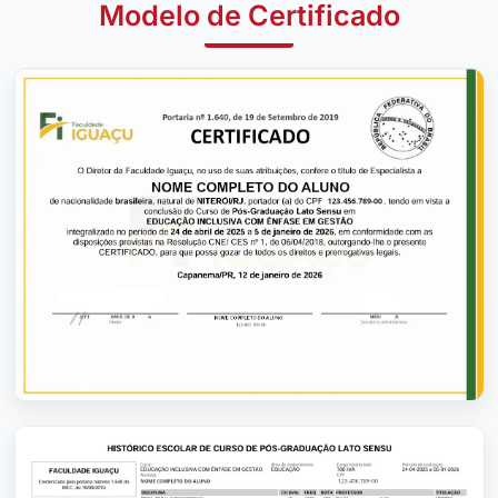
Modelo de Certificado