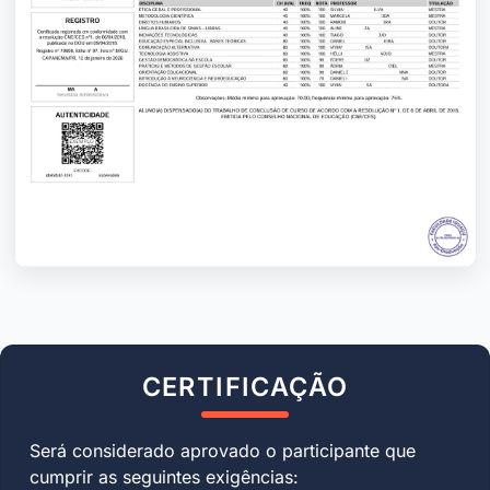
CERTIFICAÇÃO
Será considerado aprovado o participante que
cumprir as seguintes exigências: