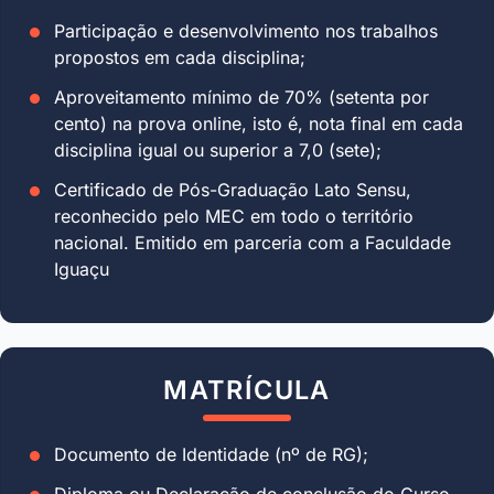
Participação e desenvolvimento nos trabalhos
propostos em cada disciplina;
Aproveitamento mínimo de 70% (setenta por
cento) na prova online, isto é, nota final em cada
disciplina igual ou superior a 7,0 (sete);
Certificado de Pós-Graduação Lato Sensu,
reconhecido pelo MEC em todo o território
nacional. Emitido em parceria com a Faculdade
Iguaçu
MATRÍCULA
Documento de Identidade (nº de RG);
Diploma ou Declaração de conclusão do Curso