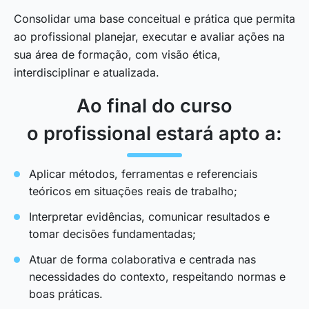
Consolidar uma base conceitual e prática que permita
ao profissional planejar, executar e avaliar ações na
sua área de formação, com visão ética,
interdisciplinar e atualizada.
Ao final do curso
o profissional estará apto a:
Aplicar métodos, ferramentas e referenciais
teóricos em situações reais de trabalho;
Interpretar evidências, comunicar resultados e
tomar decisões fundamentadas;
Atuar de forma colaborativa e centrada nas
necessidades do contexto, respeitando normas e
boas práticas.