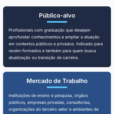
Público-alvo
Profissionais com graduação que desejam
aprofundar conhecimentos e ampliar a atuação
em contextos públicos e privados. Indicado para
recém-formados e também para quem busca
atualização ou transição de carreira.
Mercado de Trabalho
Instituições de ensino e pesquisa, órgãos
públicos, empresas privadas, consultorias,
organizações do terceiro setor e ambientes de