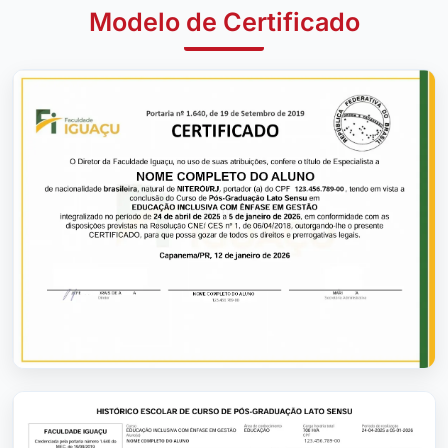
Modelo de Certificado