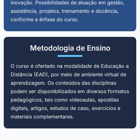
inovação. Possibilidades de atuação em gestão,
assistência, projetos, treinamento e docência,
conforme a ênfase do curso.
Metodologia de Ensino
O curso é ofertado na modalidade de Educação a
Distância (EAD), por meio de ambiente virtual de
aprendizagem. Os conteúdos das disciplinas
podem ser disponibilizados em diversos formatos
pedagógicos, tais como videoaulas, apostilas
digitais, artigos, estudos de caso, exercícios e
materiais complementares.