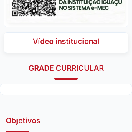
Vídeo institucional
GRADE CURRICULAR
Objetivos