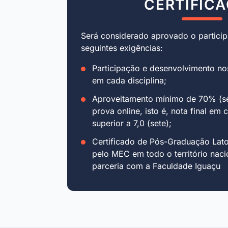
CERTIFIC
Será considerado aprovado o particip
seguintes exigências:
Participação e desenvolvimento no
em cada disciplina;
Aproveitamento mínimo de 70% (se
prova online, isto é, nota final em 
superior a 7,0 (sete);
Certificado de Pós-Graduação Lat
pelo MEC em todo o território naci
parceria com a Faculdade Iguaçu