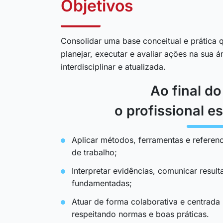
Objetivos
Consolidar uma base conceitual e prática q
planejar, executar e avaliar ações na sua 
interdisciplinar e atualizada.
Ao final d
o profissional es
Aplicar métodos, ferramentas e referenc
de trabalho;
Interpretar evidências, comunicar resul
fundamentadas;
Atuar de forma colaborativa e centrada
respeitando normas e boas práticas.