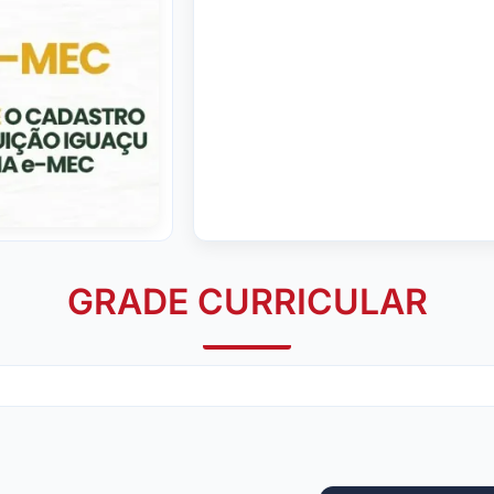
GRADE CURRICULAR