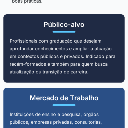
boas práticas.
Público-alvo
Profissionais com graduação que desejam
aprofundar conhecimentos e ampliar a atuação
em contextos públicos e privados. Indicado para
recém-formados e também para quem busca
atualização ou transição de carreira.
Mercado de Trabalho
Instituições de ensino e pesquisa, órgãos
públicos, empresas privadas, consultorias,