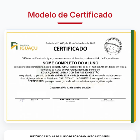
Modelo de Certificado