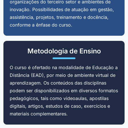
organizações do terceiro setor e ambientes de
inovação. Possibilidades de atuação em gestão,
assistência, projetos, treinamento e docência,
conforme a ênfase do curso.
Metodologia de Ensino
O curso é ofertado na modalidade de Educação a
Distância (EAD), por meio de ambiente virtual de
aprendizagem. Os conteúdos das disciplinas
podem ser disponibilizados em diversos formatos
pedagógicos, tais como videoaulas, apostilas
digitais, artigos, estudos de caso, exercícios e
materiais complementares.