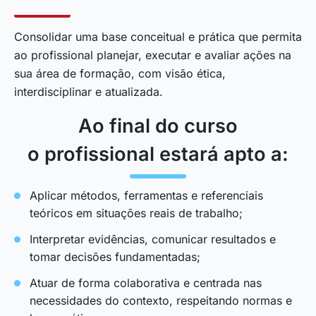
Consolidar uma base conceitual e prática que permita
ao profissional planejar, executar e avaliar ações na
sua área de formação, com visão ética,
interdisciplinar e atualizada.
Ao final do curso
o profissional estará apto a:
Aplicar métodos, ferramentas e referenciais
teóricos em situações reais de trabalho;
Interpretar evidências, comunicar resultados e
tomar decisões fundamentadas;
Atuar de forma colaborativa e centrada nas
necessidades do contexto, respeitando normas e