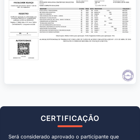
CERTIFICAÇÃO
Será considerado aprovado o participante que