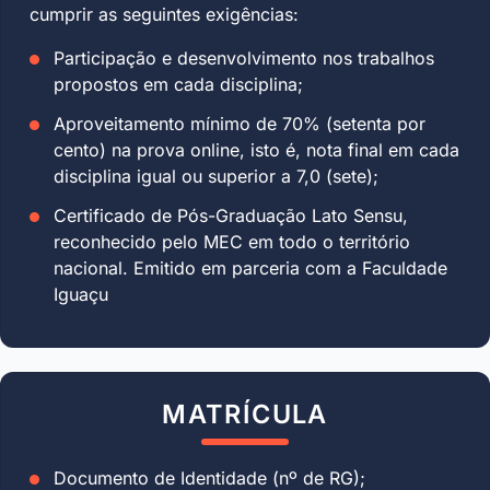
cumprir as seguintes exigências:
Participação e desenvolvimento nos trabalhos
propostos em cada disciplina;
Aproveitamento mínimo de 70% (setenta por
cento) na prova online, isto é, nota final em cada
disciplina igual ou superior a 7,0 (sete);
Certificado de Pós-Graduação Lato Sensu,
reconhecido pelo MEC em todo o território
nacional. Emitido em parceria com a Faculdade
Iguaçu
MATRÍCULA
Documento de Identidade (nº de RG);