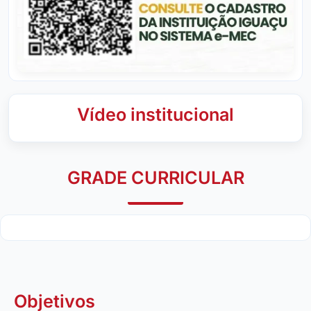
Vídeo institucional
GRADE CURRICULAR
Objetivos