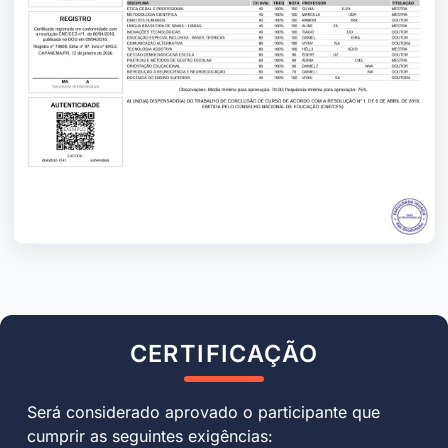
CERTIFICAÇÃO
Será considerado aprovado o participante que
cumprir as seguintes exigências: