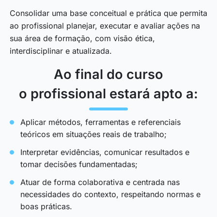
Consolidar uma base conceitual e prática que permita
ao profissional planejar, executar e avaliar ações na
sua área de formação, com visão ética,
interdisciplinar e atualizada.
Ao final do curso
o profissional estará apto a:
Aplicar métodos, ferramentas e referenciais
teóricos em situações reais de trabalho;
Interpretar evidências, comunicar resultados e
tomar decisões fundamentadas;
Atuar de forma colaborativa e centrada nas
necessidades do contexto, respeitando normas e
boas práticas.