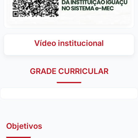
Vídeo institucional
GRADE CURRICULAR
Objetivos