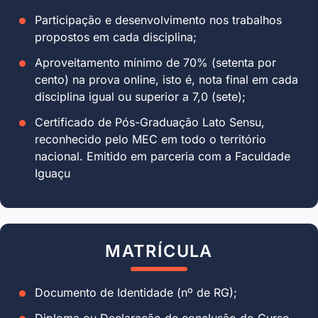
Participação e desenvolvimento nos trabalhos
propostos em cada disciplina;
Aproveitamento mínimo de 70% (setenta por
cento) na prova online, isto é, nota final em cada
disciplina igual ou superior a 7,0 (sete);
Certificado de Pós-Graduação Lato Sensu,
reconhecido pelo MEC em todo o território
nacional. Emitido em parceria com a Faculdade
Iguaçu
MATRÍCULA
Documento de Identidade (nº de RG);
Diploma ou Declaração de conclusão do Curso