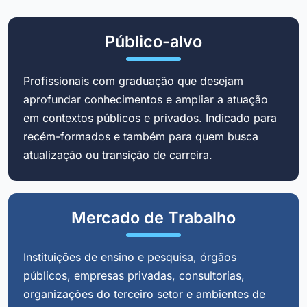
Público-alvo
Profissionais com graduação que desejam
aprofundar conhecimentos e ampliar a atuação
em contextos públicos e privados. Indicado para
recém-formados e também para quem busca
atualização ou transição de carreira.
Mercado de Trabalho
Instituições de ensino e pesquisa, órgãos
públicos, empresas privadas, consultorias,
organizações do terceiro setor e ambientes de