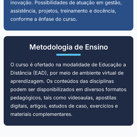
inovação. Possibilidades de atuação em gestão,
assistência, projetos, treinamento e docência,
conforme a ênfase do curso.
Metodologia de Ensino
O curso é ofertado na modalidade de Educação a
Distância (EAD), por meio de ambiente virtual de
aprendizagem. Os conteúdos das disciplinas
podem ser disponibilizados em diversos formatos
pedagógicos, tais como videoaulas, apostilas
digitais, artigos, estudos de caso, exercícios e
materiais complementares.