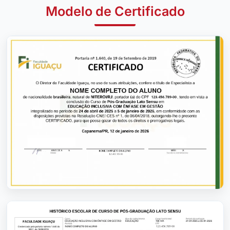
Modelo de Certificado