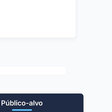
Público-alvo