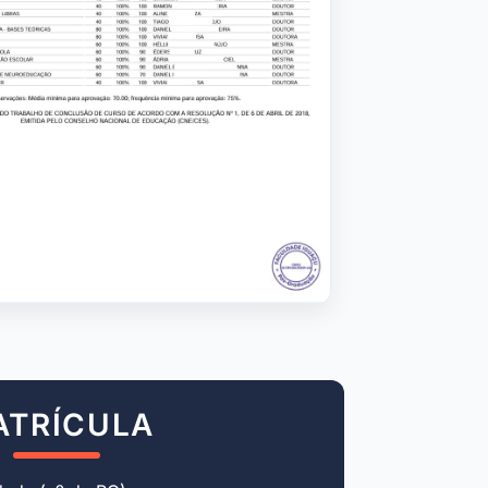
ATRÍCULA