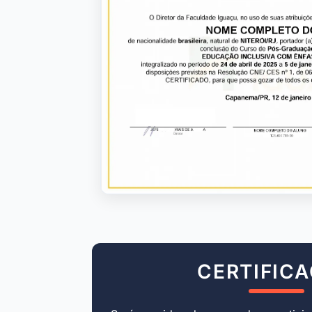
CERTIFIC