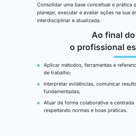
Consolidar uma base conceitual e prática q
planejar, executar e avaliar ações na sua 
interdisciplinar e atualizada.
Ao final d
o profissional es
Aplicar métodos, ferramentas e referenc
de trabalho;
Interpretar evidências, comunicar resul
fundamentadas;
Atuar de forma colaborativa e centrada
respeitando normas e boas práticas.