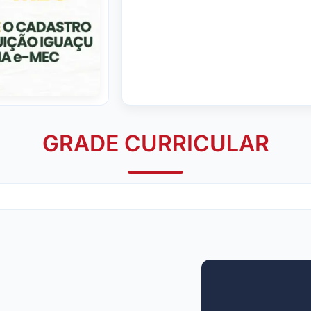
GRADE CURRICULAR