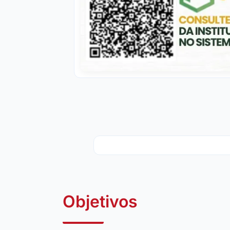
Objetivos