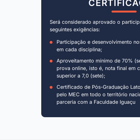
CERTIFIC
Será considerado aprovado o particip
seguintes exigências:
Participação e desenvolvimento no
em cada disciplina;
Aproveitamento mínimo de 70% (se
prova online, isto é, nota final em 
superior a 7,0 (sete);
Certificado de Pós-Graduação Lat
pelo MEC em todo o território naci
parceria com a Faculdade Iguaçu