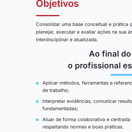
Objetivos
Consolidar uma base conceitual e prática q
planejar, executar e avaliar ações na sua 
interdisciplinar e atualizada.
Ao final d
o profissional es
Aplicar métodos, ferramentas e referenc
de trabalho;
Interpretar evidências, comunicar resul
fundamentadas;
Atuar de forma colaborativa e centrada
respeitando normas e boas práticas.