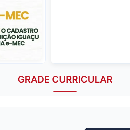
GRADE CURRICULAR