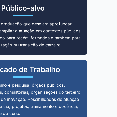
Público-alvo
m graduação que desejam aprofundar
ampliar a atuação em contextos públicos
cado para recém-formados e também para
zação ou transição de carreira.
cado de Trabalho
sino e pesquisa, órgãos públicos,
, consultorias, organizações do terceiro
 de inovação. Possibilidades de atuação
ência, projetos, treinamento e docência,
e do curso.