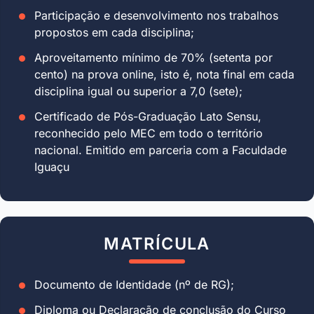
Participação e desenvolvimento nos trabalhos
propostos em cada disciplina;
Aproveitamento mínimo de 70% (setenta por
cento) na prova online, isto é, nota final em cada
disciplina igual ou superior a 7,0 (sete);
Certificado de Pós-Graduação Lato Sensu,
reconhecido pelo MEC em todo o território
nacional. Emitido em parceria com a Faculdade
Iguaçu
MATRÍCULA
Documento de Identidade (nº de RG);
Diploma ou Declaração de conclusão do Curso