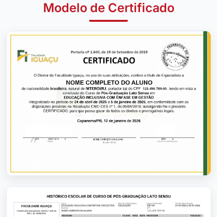
Modelo de Certificado