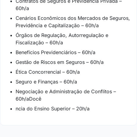
Contratos de Seguros e Previdência Privada –
60h/a
Cenários Econômicos dos Mercados de Seguros,
Previdência e Capitalização – 60h/a
Órgãos de Regulação, Autorregulação e
Fiscalização – 60h/a
Benefícios Previdenciários – 60h/a
Gestão de Riscos em Seguros – 60h/a
Ética Concorrencial – 60h/a
Seguro e Finanças – 60h/a
Negociação e Administração de Conflitos –
60h/aDocê
ncia do Ensino Superior – 20h/a