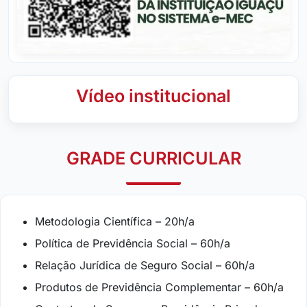
Vídeo institucional
GRADE CURRICULAR
Metodologia Científica – 20h/a
Política de Previdência Social – 60h/a
Relação Jurídica de Seguro Social – 60h/a
Produtos de Previdência Complementar – 60h/a