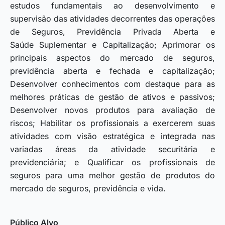
estudos fundamentais ao desenvolvimento e
supervisão das atividades decorrentes das operações
de Seguros, Previdência Privada Aberta e
Saúde Suplementar e Capitalização; Aprimorar os
principais aspectos do mercado de seguros,
previdência aberta e fechada e capitalização;
Desenvolver conhecimentos com destaque para as
melhores práticas de gestão de ativos e passivos;
Desenvolver novos produtos para avaliação de
riscos; Habilitar os profissionais a exercerem suas
atividades com visão estratégica e integrada nas
variadas áreas da atividade securitária e
previdenciária; e Qualificar os profissionais de
seguros para uma melhor gestão de produtos do
mercado de seguros, previdência e vida.
Público Alvo