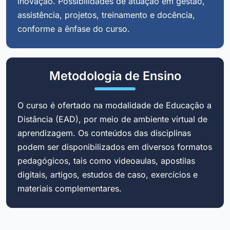
inovação. Possibilidades de atuação em gestão,
assistência, projetos, treinamento e docência,
conforme a ênfase do curso.
Metodologia de Ensino
O curso é ofertado na modalidade de Educação a
Distância (EAD), por meio de ambiente virtual de
aprendizagem. Os conteúdos das disciplinas
podem ser disponibilizados em diversos formatos
pedagógicos, tais como videoaulas, apostilas
digitais, artigos, estudos de caso, exercícios e
materiais complementares.