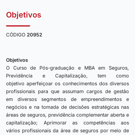
Objetivos
CÓDIGO
20952
Objetivos
O Curso de Pós-graduação e MBA em Seguros,
Previdência e Capitalização, tem como
objetivo aperfeiçoar os conhecimentos dos diversos
profissionais para que assumam cargos de gestão
em diversos segmentos de empreendimentos e
negócios e na tomada de decisões estratégicas nas
áreas de seguros, previdência complementar aberta e
capitalização; Aprimorar as competências aos
vários profissionais da área de seguros por meio de