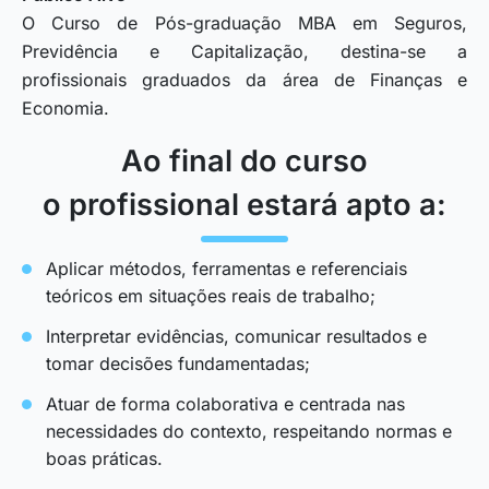
O Curso de Pós-graduação MBA em Seguros,
Previdência e Capitalização, destina-se a
profissionais graduados da área de Finanças e
Economia.
Ao final do curso
o profissional estará apto a:
Aplicar métodos, ferramentas e referenciais
teóricos em situações reais de trabalho;
Interpretar evidências, comunicar resultados e
tomar decisões fundamentadas;
Atuar de forma colaborativa e centrada nas
necessidades do contexto, respeitando normas e
boas práticas.