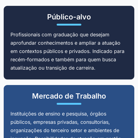
Público-alvo
Profissionais com graduação que desejam
aprofundar conhecimentos e ampliar a atuação
em contextos públicos e privados. Indicado para
recém-formados e também para quem busca
atualização ou transição de carreira.
Mercado de Trabalho
Instituições de ensino e pesquisa, órgãos
públicos, empresas privadas, consultorias,
organizações do terceiro setor e ambientes de