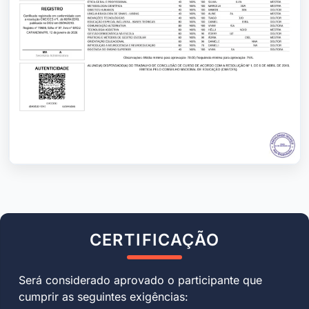
CERTIFICAÇÃO
Será considerado aprovado o participante que
cumprir as seguintes exigências: