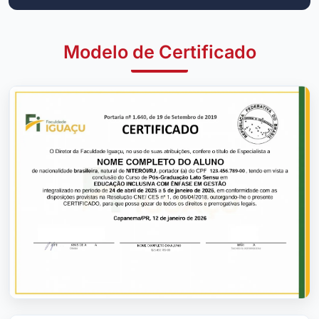
Modelo de Certificado