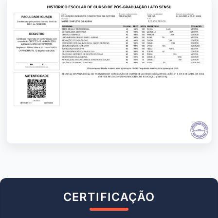
CERTIFICAÇÃO