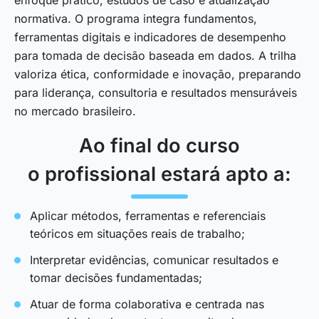
normativa. O programa integra fundamentos,
ferramentas digitais e indicadores de desempenho
para tomada de decisão baseada em dados. A trilha
valoriza ética, conformidade e inovação, preparando
para liderança, consultoria e resultados mensuráveis
no mercado brasileiro.
Ao final do curso
o profissional estará apto a:
Aplicar métodos, ferramentas e referenciais
teóricos em situações reais de trabalho;
Interpretar evidências, comunicar resultados e
tomar decisões fundamentadas;
Atuar de forma colaborativa e centrada nas