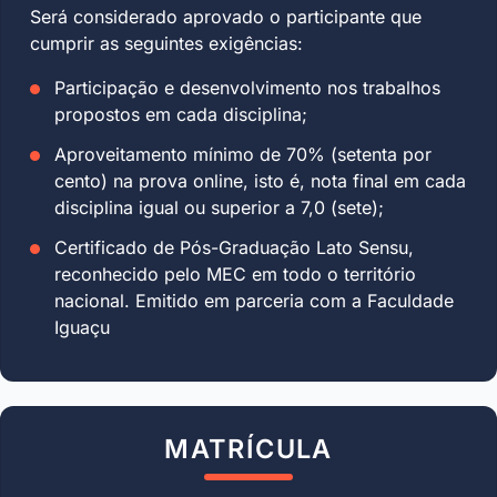
Será considerado aprovado o participante que
cumprir as seguintes exigências:
Participação e desenvolvimento nos trabalhos
propostos em cada disciplina;
Aproveitamento mínimo de 70% (setenta por
cento) na prova online, isto é, nota final em cada
disciplina igual ou superior a 7,0 (sete);
Certificado de Pós-Graduação Lato Sensu,
reconhecido pelo MEC em todo o território
nacional. Emitido em parceria com a Faculdade
Iguaçu
MATRÍCULA