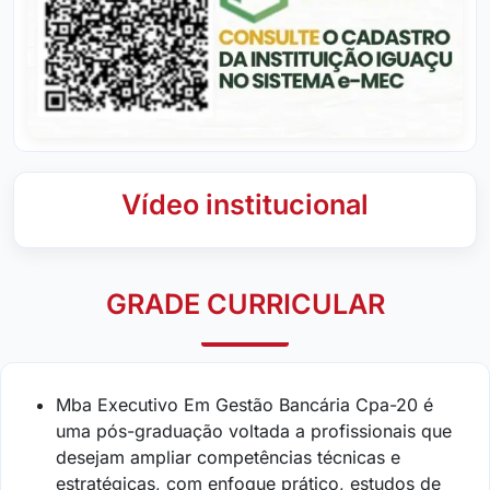
Vídeo institucional
GRADE CURRICULAR
Mba Executivo Em Gestão Bancária Cpa-20 é
uma pós-graduação voltada a profissionais que
desejam ampliar competências técnicas e
estratégicas, com enfoque prático, estudos de