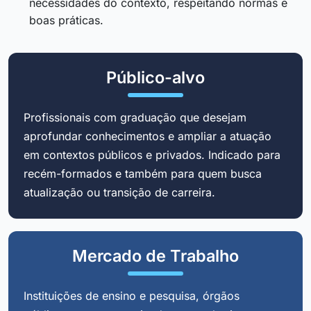
necessidades do contexto, respeitando normas e
boas práticas.
Público-alvo
Profissionais com graduação que desejam
aprofundar conhecimentos e ampliar a atuação
em contextos públicos e privados. Indicado para
recém-formados e também para quem busca
atualização ou transição de carreira.
Mercado de Trabalho
Instituições de ensino e pesquisa, órgãos