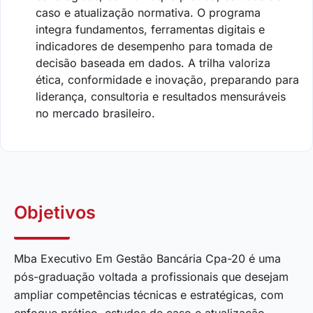
caso e atualização normativa. O programa
integra fundamentos, ferramentas digitais e
indicadores de desempenho para tomada de
decisão baseada em dados. A trilha valoriza
ética, conformidade e inovação, preparando para
liderança, consultoria e resultados mensuráveis
no mercado brasileiro.
Objetivos
Mba Executivo Em Gestão Bancária Cpa-20 é uma
pós-graduação voltada a profissionais que desejam
ampliar competências técnicas e estratégicas, com
enfoque prático, estudos de caso e atualização