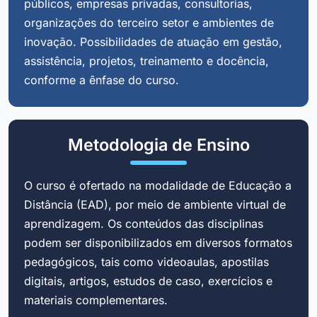
públicos, empresas privadas, consultorias,
organizações do terceiro setor e ambientes de
inovação. Possibilidades de atuação em gestão,
assistência, projetos, treinamento e docência,
conforme a ênfase do curso.
Metodologia de Ensino
O curso é ofertado na modalidade de Educação a
Distância (EAD), por meio de ambiente virtual de
aprendizagem. Os conteúdos das disciplinas
podem ser disponibilizados em diversos formatos
pedagógicos, tais como videoaulas, apostilas
digitais, artigos, estudos de caso, exercícios e
materiais complementares.