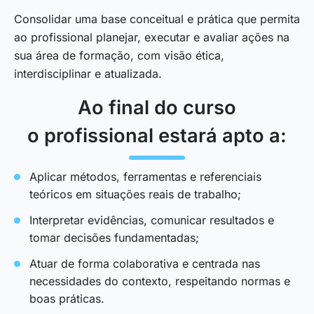
Consolidar uma base conceitual e prática que permita
ao profissional planejar, executar e avaliar ações na
sua área de formação, com visão ética,
interdisciplinar e atualizada.
Ao final do curso
o profissional estará apto a:
Aplicar métodos, ferramentas e referenciais
teóricos em situações reais de trabalho;
Interpretar evidências, comunicar resultados e
tomar decisões fundamentadas;
Atuar de forma colaborativa e centrada nas
necessidades do contexto, respeitando normas e
boas práticas.