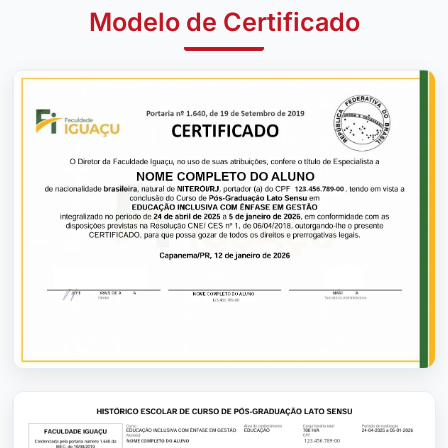
Modelo de Certificado