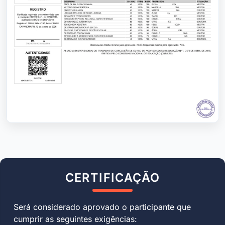
CERTIFICAÇÃO
Será considerado aprovado o participante que
cumprir as seguintes exigências: