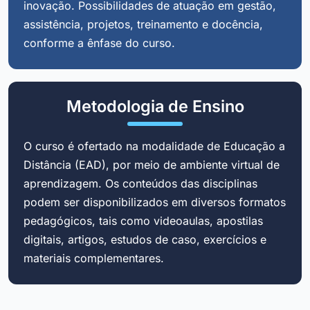
inovação. Possibilidades de atuação em gestão,
assistência, projetos, treinamento e docência,
conforme a ênfase do curso.
Metodologia de Ensino
O curso é ofertado na modalidade de Educação a
Distância (EAD), por meio de ambiente virtual de
aprendizagem. Os conteúdos das disciplinas
podem ser disponibilizados em diversos formatos
pedagógicos, tais como videoaulas, apostilas
digitais, artigos, estudos de caso, exercícios e
materiais complementares.