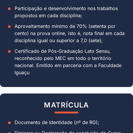
Participação e desenvolvimento nos trabalhos
propostos em cada disciplina;
Aproveitamento mínimo de 70% (setenta por
cento) na prova online, isto é, nota final em cada
disciplina igual ou superior a 7,0 (sete);
Certificado de Pós-Graduação Lato Sensu,
reconhecido pelo MEC em todo o território
nacional. Emitido em parceria com a Faculdade
Iguaçu
MATRÍCULA
Documento de Identidade (nº de RG);
Diploma ou Declaração de conclusão do Curso