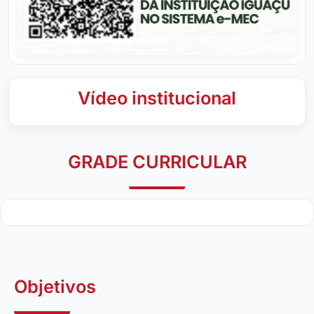
Vídeo institucional
GRADE CURRICULAR
Objetivos