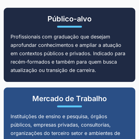
Público-alvo
Profissionais com graduação que desejam
aprofundar conhecimentos e ampliar a atuação
em contextos públicos e privados. Indicado para
recém-formados e também para quem busca
atualização ou transição de carreira.
Mercado de Trabalho
Instituições de ensino e pesquisa, órgãos
públicos, empresas privadas, consultorias,
organizações do terceiro setor e ambientes de