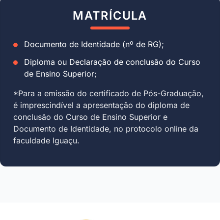
MATRÍCULA
Documento de Identidade (nº de RG);
Diploma ou Declaração de conclusão do Curso
de Ensino Superior;
*Para a emissão do certificado de Pós-Graduação,
é imprescindível a apresentação do diploma de
conclusão do Curso de Ensino Superior e
Documento de Identidade, no protocolo online da
faculdade Iguaçu.