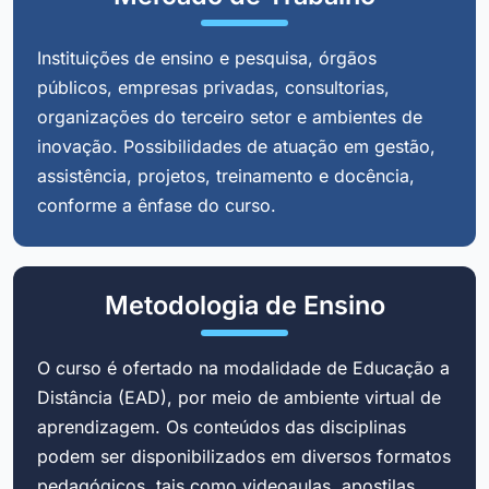
Instituições de ensino e pesquisa, órgãos
públicos, empresas privadas, consultorias,
organizações do terceiro setor e ambientes de
inovação. Possibilidades de atuação em gestão,
assistência, projetos, treinamento e docência,
conforme a ênfase do curso.
Metodologia de Ensino
O curso é ofertado na modalidade de Educação a
Distância (EAD), por meio de ambiente virtual de
aprendizagem. Os conteúdos das disciplinas
podem ser disponibilizados em diversos formatos
pedagógicos, tais como videoaulas, apostilas