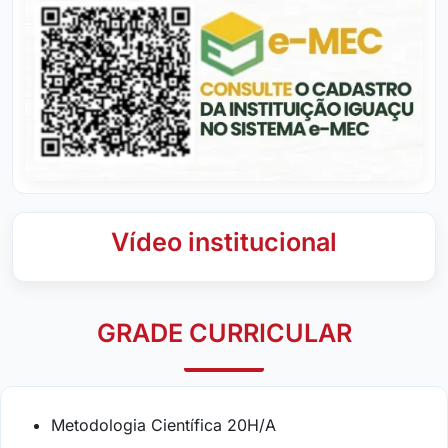
Vídeo institucional
GRADE CURRICULAR
Metodologia Científica 20H/A