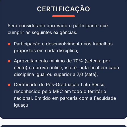
CERTIFICAÇÃO
Será considerado aprovado o participante que
cumprir as seguintes exigências:
Participação e desenvolvimento nos trabalhos
propostos em cada disciplina;
Aproveitamento mínimo de 70% (setenta por
cento) na prova online, isto é, nota final em cada
disciplina igual ou superior a 7,0 (sete);
Certificado de Pós-Graduação Lato Sensu,
reconhecido pelo MEC em todo o território
nacional. Emitido em parceria com a Faculdade
Iguaçu