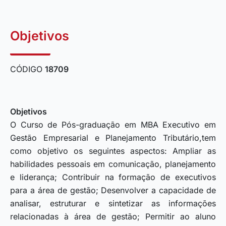
Objetivos
CÓDIGO
18709
Objetivos
O Curso de Pós-graduação em MBA Executivo em
Gestão Empresarial e Planejamento Tributário,tem
como objetivo os seguintes aspectos: Ampliar as
habilidades pessoais em comunicação, planejamento
e liderança; Contribuir na formação de executivos
para a área de gestão; Desenvolver a capacidade de
analisar, estruturar e sintetizar as informações
relacionadas à área de gestão; Permitir ao aluno