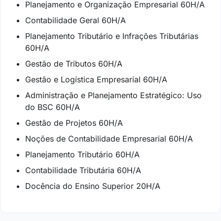
Planejamento e Organização Empresarial 60H/A
Contabilidade Geral 60H/A
Planejamento Tributário e Infrações Tributárias
60H/A
Gestão de Tributos 60H/A
Gestão e Logística Empresarial 60H/A
Administração e Planejamento Estratégico: Uso
do BSC 60H/A
Gestão de Projetos 60H/A
Noções de Contabilidade Empresarial 60H/A
Planejamento Tributário 60H/A
Contabilidade Tributária 60H/A
Docência do Ensino Superior 20H/A