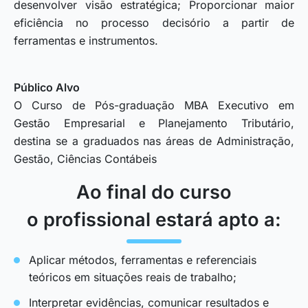
desenvolver visão estratégica; Proporcionar maior
eficiência no processo decisório a partir de
ferramentas e instrumentos.
Público Alvo
O Curso de Pós-graduação MBA Executivo em
Gestão Empresarial e Planejamento Tributário,
destina se a graduados nas áreas de Administração,
Gestão, Ciências Contábeis
Ao final do curso
o profissional estará apto a:
Aplicar métodos, ferramentas e referenciais
teóricos em situações reais de trabalho;
Interpretar evidências, comunicar resultados e