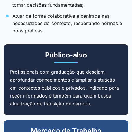
tomar decisões fundamentadas;
Atuar de forma colaborativa e centrada nas
necessidades do contexto, respeitando normas e
boas práticas.
Público-alvo
Profissionais com graduação que desejam
aprofundar conhecimentos e ampliar a atuação
em contextos públicos e privados. Indicado para
recém-formados e também para quem busca
atualização ou transição de carreira.
Mercado de Trabalho