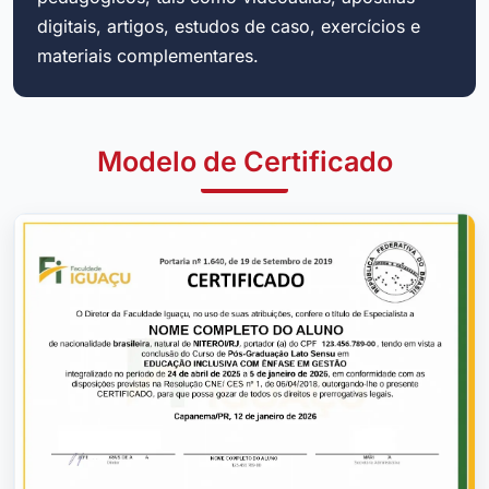
digitais, artigos, estudos de caso, exercícios e
materiais complementares.
Modelo de Certificado