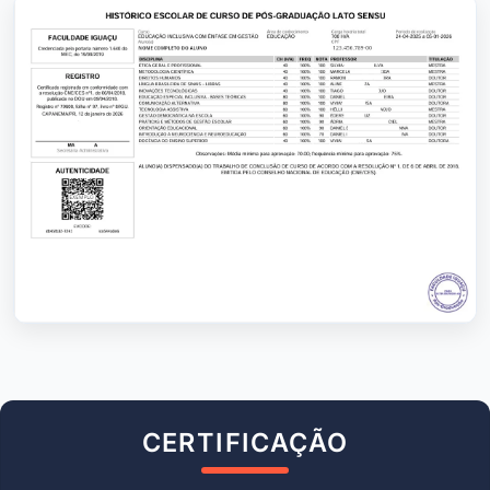
CERTIFICAÇÃO