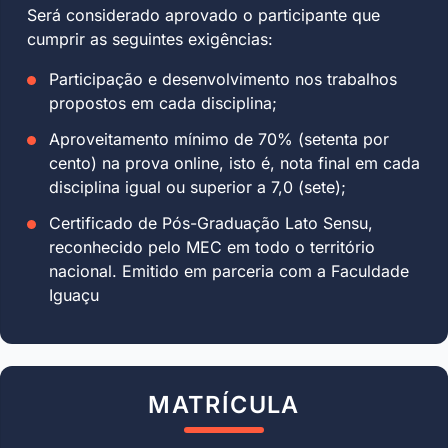
Será considerado aprovado o participante que
cumprir as seguintes exigências:
Participação e desenvolvimento nos trabalhos
propostos em cada disciplina;
Aproveitamento mínimo de 70% (setenta por
cento) na prova online, isto é, nota final em cada
disciplina igual ou superior a 7,0 (sete);
Certificado de Pós-Graduação Lato Sensu,
reconhecido pelo MEC em todo o território
nacional. Emitido em parceria com a Faculdade
Iguaçu
MATRÍCULA