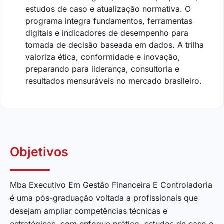
estudos de caso e atualização normativa. O
programa integra fundamentos, ferramentas
digitais e indicadores de desempenho para
tomada de decisão baseada em dados. A trilha
valoriza ética, conformidade e inovação,
preparando para liderança, consultoria e
resultados mensuráveis no mercado brasileiro.
Objetivos
Mba Executivo Em Gestão Financeira E Controladoria
é uma pós-graduação voltada a profissionais que
desejam ampliar competências técnicas e
estratégicas, com enfoque prático, estudos de caso e