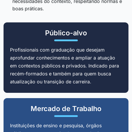
necessidades do contexto, respeitando normas e
boas práticas.
Público-alvo
Profissionais com graduação que desejam
aprofundar conhecimentos e ampliar a atuação
em contextos públicos e privados. Indicado para
recém-formados e também para quem busca
atualização ou transição de carreira.
Mercado de Trabalho
Instituições de ensino e pesquisa, órgãos