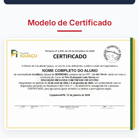
Modelo de Certificado