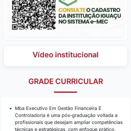
Vídeo institucional
GRADE CURRICULAR
Mba Executivo Em Gestão Financeira E
Controladoria é uma pós-graduação voltada a
profissionais que desejam ampliar competências
técnicas e estratégicas, com enfoque prático,