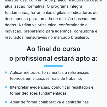
atualização normativa. O programa integra
fundamentos, ferramentas digitais e indicadores de
desempenho para tomada de decisão baseada em
dados. A trilha valoriza ética, conformidade e
inovação, preparando para liderança, consultoria e
resultados mensuráveis no mercado brasileiro.
Ao final do curso
o profissional estará apto a:
Aplicar métodos, ferramentas e referenciais
teóricos em situações reais de trabalho;
Interpretar evidências, comunicar resultados e
tomar decisões fundamentadas;
Atuar de forma colaborativa e centrada nas