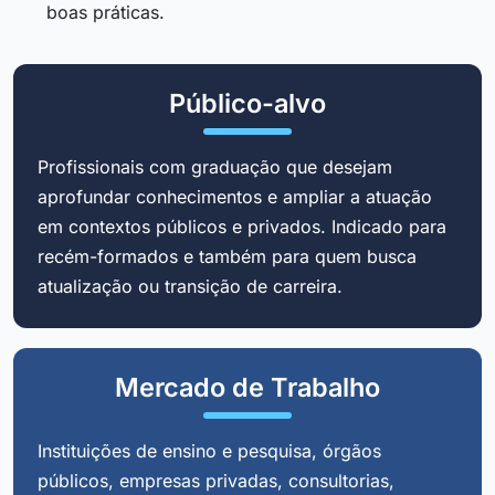
boas práticas.
Público-alvo
Profissionais com graduação que desejam
aprofundar conhecimentos e ampliar a atuação
em contextos públicos e privados. Indicado para
recém-formados e também para quem busca
atualização ou transição de carreira.
Mercado de Trabalho
Instituições de ensino e pesquisa, órgãos
públicos, empresas privadas, consultorias,