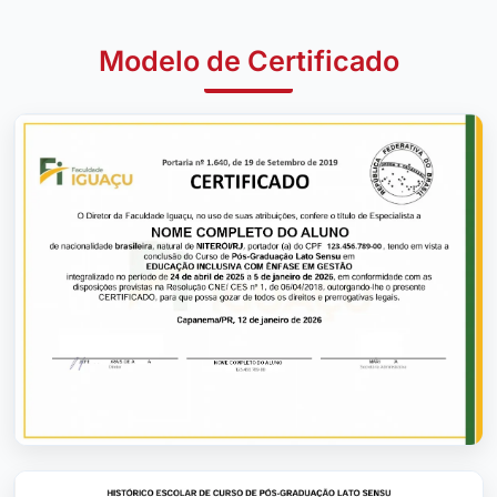
Modelo de Certificado