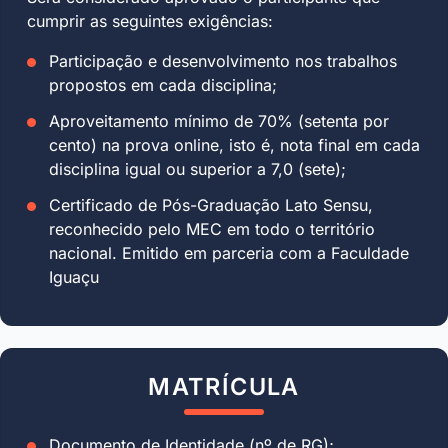
cumprir as seguintes exigências:
Participação e desenvolvimento nos trabalhos
propostos em cada disciplina;
Aproveitamento mínimo de 70% (setenta por
cento) na prova online, isto é, nota final em cada
disciplina igual ou superior a 7,0 (sete);
Certificado de Pós-Graduação Lato Sensu,
reconhecido pelo MEC em todo o território
nacional. Emitido em parceria com a Faculdade
Iguaçu
MATRÍCULA
Documento de Identidade (nº de RG);