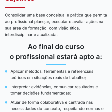
Consolidar uma base conceitual e prática que permita
ao profissional planejar, executar e avaliar ações na
sua área de formação, com visão ética,
interdisciplinar e atualizada.
Ao final do curso
o profissional estará apto a:
Aplicar métodos, ferramentas e referenciais
teóricos em situações reais de trabalho;
Interpretar evidências, comunicar resultados e
tomar decisões fundamentadas;
Atuar de forma colaborativa e centrada nas
necessidades do contexto, respeitando normas e