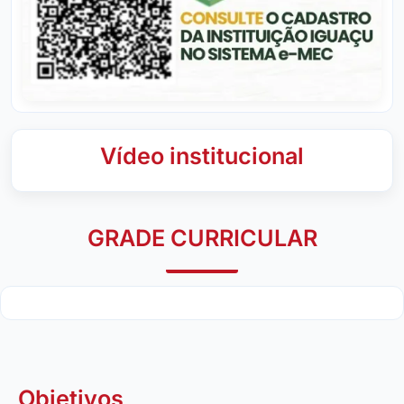
Vídeo institucional
GRADE CURRICULAR
Objetivos