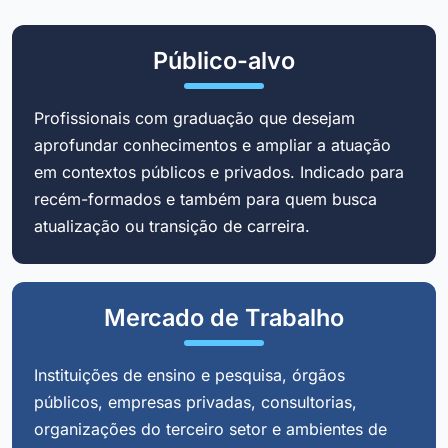
Público-alvo
Profissionais com graduação que desejam
aprofundar conhecimentos e ampliar a atuação
em contextos públicos e privados. Indicado para
recém-formados e também para quem busca
atualização ou transição de carreira.
Mercado de Trabalho
Instituições de ensino e pesquisa, órgãos
públicos, empresas privadas, consultorias,
organizações do terceiro setor e ambientes de