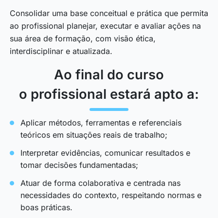
Consolidar uma base conceitual e prática que permita
ao profissional planejar, executar e avaliar ações na
sua área de formação, com visão ética,
interdisciplinar e atualizada.
Ao final do curso
o profissional estará apto a:
Aplicar métodos, ferramentas e referenciais
teóricos em situações reais de trabalho;
Interpretar evidências, comunicar resultados e
tomar decisões fundamentadas;
Atuar de forma colaborativa e centrada nas
necessidades do contexto, respeitando normas e
boas práticas.