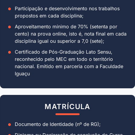
Participação e desenvolvimento nos trabalhos
propostos em cada disciplina;
Aproveitamento mínimo de 70% (setenta por
cento) na prova online, isto é, nota final em cada
disciplina igual ou superior a 7,0 (sete);
Certificado de Pós-Graduação Lato Sensu,
reconhecido pelo MEC em todo o território
nacional. Emitido em parceria com a Faculdade
Iguaçu
MATRÍCULA
Documento de Identidade (nº de RG);
Diploma ou Declaração de conclusão do Curso