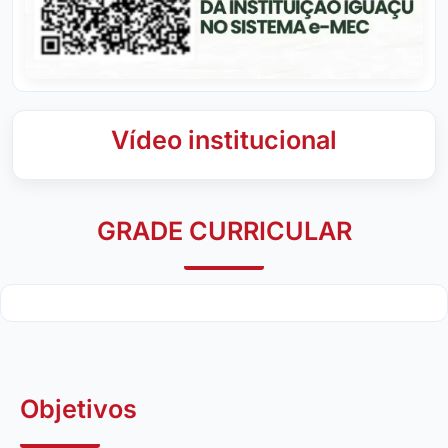
Vídeo institucional
GRADE CURRICULAR
Objetivos