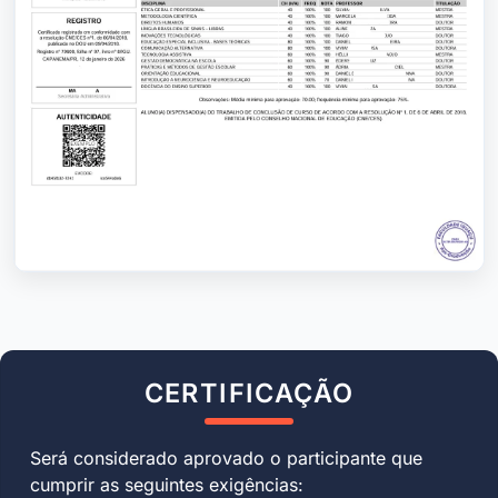
CERTIFICAÇÃO
Será considerado aprovado o participante que
cumprir as seguintes exigências: