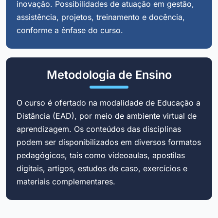
inovação. Possibilidades de atuação em gestão,
assistência, projetos, treinamento e docência,
conforme a ênfase do curso.
Metodologia de Ensino
O curso é ofertado na modalidade de Educação a
Distância (EAD), por meio de ambiente virtual de
aprendizagem. Os conteúdos das disciplinas
podem ser disponibilizados em diversos formatos
pedagógicos, tais como videoaulas, apostilas
digitais, artigos, estudos de caso, exercícios e
materiais complementares.