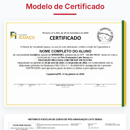
Modelo de Certificado