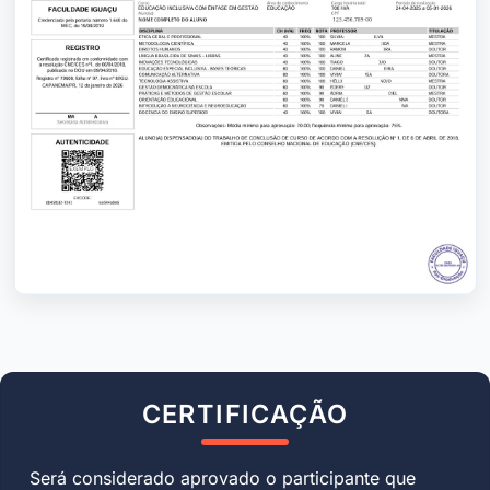
CERTIFICAÇÃO
Será considerado aprovado o participante que