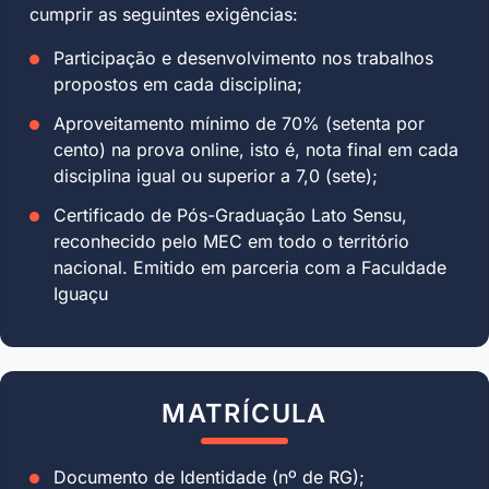
cumprir as seguintes exigências:
Participação e desenvolvimento nos trabalhos
propostos em cada disciplina;
Aproveitamento mínimo de 70% (setenta por
cento) na prova online, isto é, nota final em cada
disciplina igual ou superior a 7,0 (sete);
Certificado de Pós-Graduação Lato Sensu,
reconhecido pelo MEC em todo o território
nacional. Emitido em parceria com a Faculdade
Iguaçu
MATRÍCULA
Documento de Identidade (nº de RG);