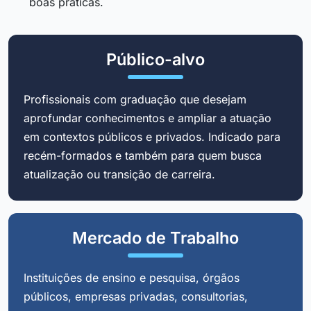
boas práticas.
Público-alvo
Profissionais com graduação que desejam
aprofundar conhecimentos e ampliar a atuação
em contextos públicos e privados. Indicado para
recém-formados e também para quem busca
atualização ou transição de carreira.
Mercado de Trabalho
Instituições de ensino e pesquisa, órgãos
públicos, empresas privadas, consultorias,