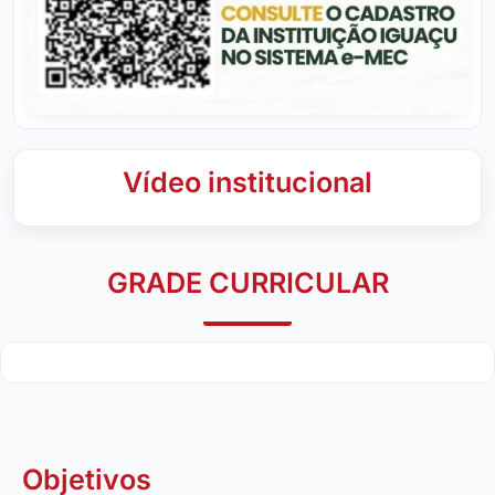
Vídeo institucional
GRADE CURRICULAR
Objetivos