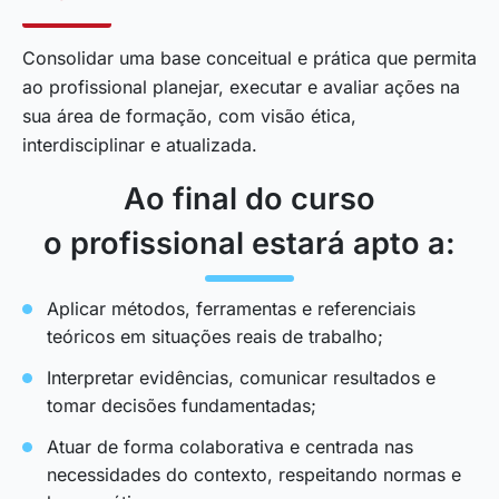
Consolidar uma base conceitual e prática que permita
ao profissional planejar, executar e avaliar ações na
sua área de formação, com visão ética,
interdisciplinar e atualizada.
Ao final do curso
o profissional estará apto a:
Aplicar métodos, ferramentas e referenciais
teóricos em situações reais de trabalho;
Interpretar evidências, comunicar resultados e
tomar decisões fundamentadas;
Atuar de forma colaborativa e centrada nas
necessidades do contexto, respeitando normas e