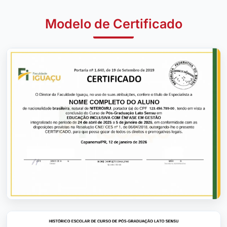
Modelo de Certificado