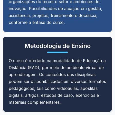
organizações do terceiro setor e ambientes de
inovação. Possibilidades de atuação em gestão,
assistência, projetos, treinamento e docência,
conforme a ênfase do curso.
Metodologia de Ensino
O curso é ofertado na modalidade de Educação a
Distância (EAD), por meio de ambiente virtual de
aprendizagem. Os conteúdos das disciplinas
podem ser disponibilizados em diversos formatos
pedagógicos, tais como videoaulas, apostilas
digitais, artigos, estudos de caso, exercícios e
materiais complementares.