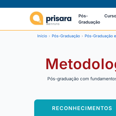
Pós-
Curso
Graduação
Início
Pós-Graduação
Pós-Graduação 
Metodolog
Pós-graduação com fundamentos e
RECONHECIMENTOS