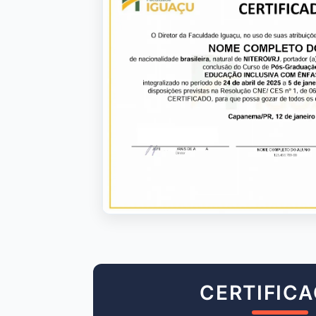
CERTIFIC