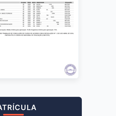
ATRÍCULA