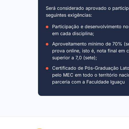
Será considerado aprovado o particip
seguintes exigências:
Participação e desenvolvimento no
em cada disciplina;
Aproveitamento mínimo de 70% (se
prova online, isto é, nota final em 
superior a 7,0 (sete);
Certificado de Pós-Graduação Lat
pelo MEC em todo o território naci
parceria com a Faculdade Iguaçu