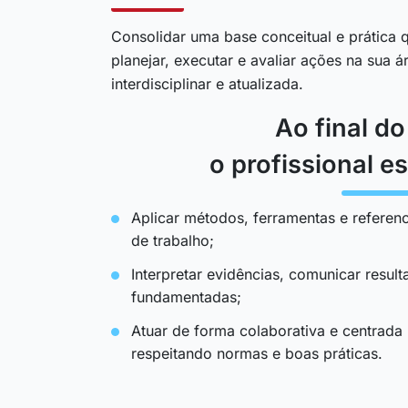
Consolidar uma base conceitual e prática q
planejar, executar e avaliar ações na sua 
interdisciplinar e atualizada.
Ao final d
o profissional es
Aplicar métodos, ferramentas e referenc
de trabalho;
Interpretar evidências, comunicar resul
fundamentadas;
Atuar de forma colaborativa e centrada
respeitando normas e boas práticas.