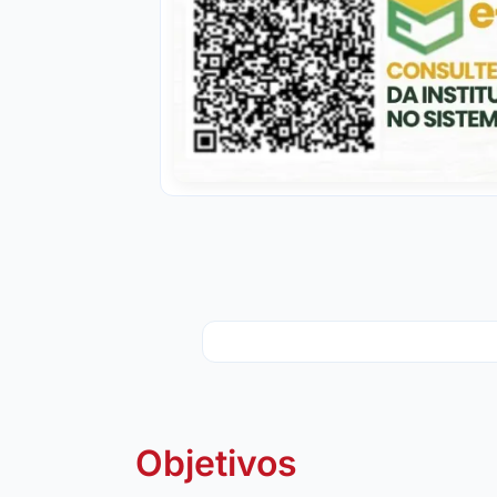
Objetivos