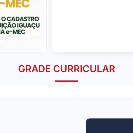
GRADE CURRICULAR