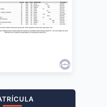
ATRÍCULA