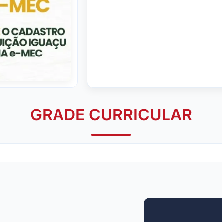
GRADE CURRICULAR