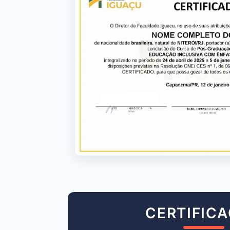
CERTIFIC