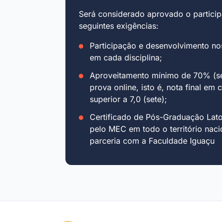
Será considerado aprovado o particip
seguintes exigências:
Participação e desenvolvimento no
em cada disciplina;
Aproveitamento mínimo de 70% (se
prova online, isto é, nota final em 
superior a 7,0 (sete);
Certificado de Pós-Graduação Lat
pelo MEC em todo o território naci
parceria com a Faculdade Iguaçu