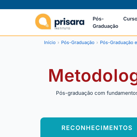
Pós-
Curso
Graduação
Início
Pós-Graduação
Pós-Graduação 
Metodolog
Pós-graduação com fundamentos e
RECONHECIMENTOS