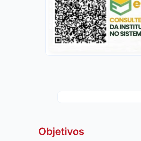
Objetivos