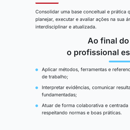
Consolidar uma base conceitual e prática q
planejar, executar e avaliar ações na sua 
interdisciplinar e atualizada.
Ao final d
o profissional es
Aplicar métodos, ferramentas e referenc
de trabalho;
Interpretar evidências, comunicar resul
fundamentadas;
Atuar de forma colaborativa e centrada
respeitando normas e boas práticas.