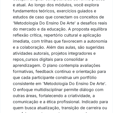
e atual. Ao longo dos módulos, você explora
fundamentos teóricos, exercícios guiados e
estudos de caso que conectam os conceitos de
'Metodologia Do Ensino De Arte' a desafios reais
do mercado e da educação. A proposta equilibra
reflexão crítica, repertório cultural e aplicação
imediata, com trilhas que favorecem a autonomia
e a colaboração. Além das aulas, são sugeridas
atividades autorais, projetos integradores e
repos_cursos digitais para consolidar a
aprendizagem. O plano contempla avaliações
formativas, feedback contínuo e orientação para
que cada participante construa um portfólio
consistente em 'Metodologia Do Ensino De Arte'.
O enfoque multidisciplinar permite diálogo com
outras áreas, fortalecendo a criatividade, a
comunicação e a ética profissional. Indicado para
quem busca atualização, transição de carreira ou