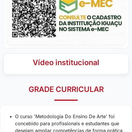
Vídeo institucional
GRADE CURRICULAR
O curso 'Metodologia Do Ensino De Arte' foi
concebido para profissionais e estudantes que
desejam ampliar competências de forma prática