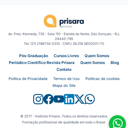
Av. Pres. Kennedy, 735 - Sala 110 - Estrela do Norte, São Gonçalo - RJ,
24445-795
Tel: (21) 2196734-0310 · CNPJ 28.318.381/0001-70
Pós-Graduação
Cursos Livres
Quem Somos
Periódico Científico Revista Prisara
Quem Somos
Blog
Contato
Política de Privacidade
Termos de Uso
Políticas de cookies
Mapa do Site
© 2017 - Instituto Prisara. Todos os direitos reservados.
Formação profissional de qualidade em todo o Brasil.