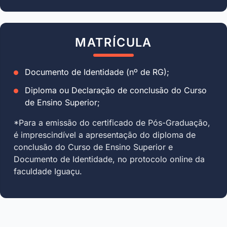
MATRÍCULA
Documento de Identidade (nº de RG);
Diploma ou Declaração de conclusão do Curso
de Ensino Superior;
*Para a emissão do certificado de Pós-Graduação,
é imprescindível a apresentação do diploma de
conclusão do Curso de Ensino Superior e
Documento de Identidade, no protocolo online da
faculdade Iguaçu.