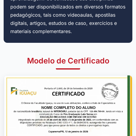
podem ser disponibilizados em diversos formatos
pedagógicos, tais como videoaulas, apostilas
digitais, artigos, estudos de caso, exercícios e
materiais complementares.
Modelo de Certificado