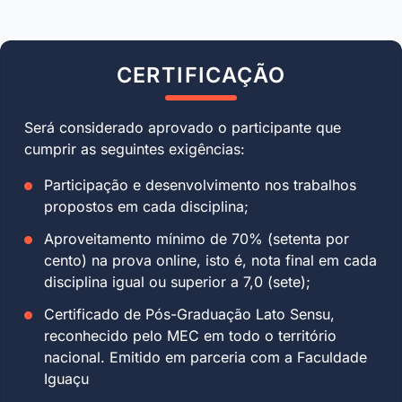
CERTIFICAÇÃO
Será considerado aprovado o participante que
cumprir as seguintes exigências:
Participação e desenvolvimento nos trabalhos
propostos em cada disciplina;
Aproveitamento mínimo de 70% (setenta por
cento) na prova online, isto é, nota final em cada
disciplina igual ou superior a 7,0 (sete);
Certificado de Pós-Graduação Lato Sensu,
reconhecido pelo MEC em todo o território
nacional. Emitido em parceria com a Faculdade
Iguaçu