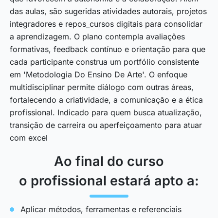
das aulas, são sugeridas atividades autorais, projetos
integradores e repos_cursos digitais para consolidar
a aprendizagem. O plano contempla avaliações
formativas, feedback contínuo e orientação para que
cada participante construa um portfólio consistente
em 'Metodologia Do Ensino De Arte'. O enfoque
multidisciplinar permite diálogo com outras áreas,
fortalecendo a criatividade, a comunicação e a ética
profissional. Indicado para quem busca atualização,
transição de carreira ou aperfeiçoamento para atuar
com excel
Ao final do curso
o profissional estará apto a:
Aplicar métodos, ferramentas e referenciais