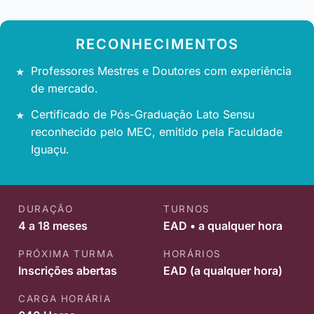
RECONHECIMENTOS
Professores Mestres e Doutores com experiência
de mercado.
Certificado de Pós-Graduação Lato Sensu
reconhecido pelo MEC, emitido pela Faculdade
Iguaçu.
DURAÇÃO
TURNOS
4 a 18 meses
EAD • a qualquer hora
PRÓXIMA TURMA
HORÁRIOS
Inscrições abertas
EAD (a qualquer hora)
CARGA HORÁRIA