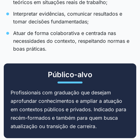
teóricos em situações reais de trabalho;
Interpretar evidências, comunicar resultados e
tomar decisões fundamentadas;
Atuar de forma colaborativa e centrada nas
necessidades do contexto, respeitando normas e
boas práticas.
Público-alvo
Profissionais com graduação que desejam
aprofundar conhecimentos e ampliar a atuação
em contextos públicos e privados. Indicado para
recém-formados e também para quem busca
atualização ou transição de carreira.