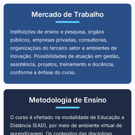
Mercado de Trabalho
Instituições de ensino e pesquisa, órgãos
públicos, empresas privadas, consultorias,
organizações do terceiro setor e ambientes de
inovação. Possibilidades de atuação em gestão,
assistência, projetos, treinamento e docência,
conforme a ênfase do curso.
Metodologia de Ensino
O curso é ofertado na modalidade de Educação a
Distância (EAD), por meio de ambiente virtual de
aprendizagem. Os conteúdos das disciplinas