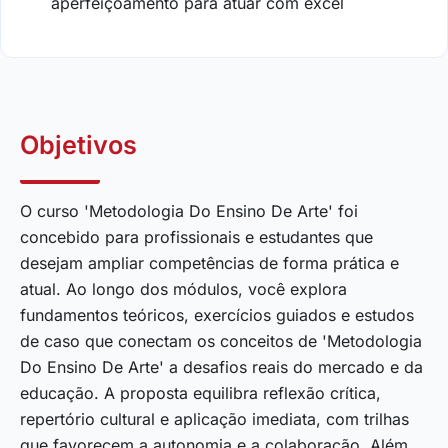
aperfeiçoamento para atuar com excel
Objetivos
O curso 'Metodologia Do Ensino De Arte' foi
concebido para profissionais e estudantes que
desejam ampliar competências de forma prática e
atual. Ao longo dos módulos, você explora
fundamentos teóricos, exercícios guiados e estudos
de caso que conectam os conceitos de 'Metodologia
Do Ensino De Arte' a desafios reais do mercado e da
educação. A proposta equilibra reflexão crítica,
repertório cultural e aplicação imediata, com trilhas
que favorecem a autonomia e a colaboração. Além