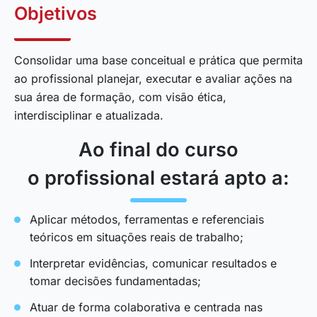
Objetivos
Consolidar uma base conceitual e prática que permita
ao profissional planejar, executar e avaliar ações na
sua área de formação, com visão ética,
interdisciplinar e atualizada.
Ao final do curso
o profissional estará apto a:
Aplicar métodos, ferramentas e referenciais
teóricos em situações reais de trabalho;
Interpretar evidências, comunicar resultados e
tomar decisões fundamentadas;
Atuar de forma colaborativa e centrada nas