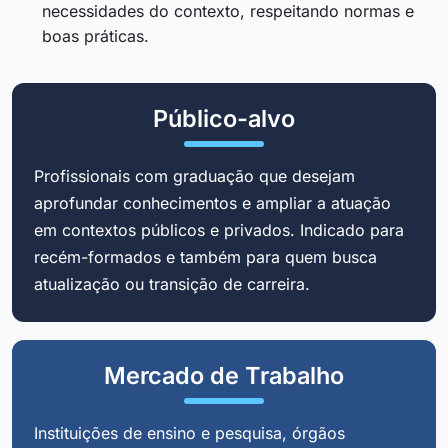
necessidades do contexto, respeitando normas e
boas práticas.
Público-alvo
Profissionais com graduação que desejam
aprofundar conhecimentos e ampliar a atuação
em contextos públicos e privados. Indicado para
recém-formados e também para quem busca
atualização ou transição de carreira.
Mercado de Trabalho
Instituições de ensino e pesquisa, órgãos