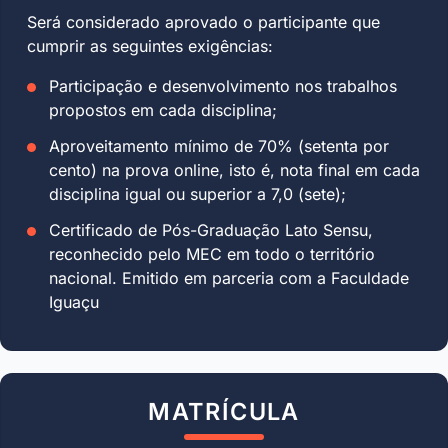
Será considerado aprovado o participante que
cumprir as seguintes exigências:
Participação e desenvolvimento nos trabalhos
propostos em cada disciplina;
Aproveitamento mínimo de 70% (setenta por
cento) na prova online, isto é, nota final em cada
disciplina igual ou superior a 7,0 (sete);
Certificado de Pós-Graduação Lato Sensu,
reconhecido pelo MEC em todo o território
nacional. Emitido em parceria com a Faculdade
Iguaçu
MATRÍCULA