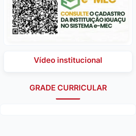
Vídeo institucional
GRADE CURRICULAR