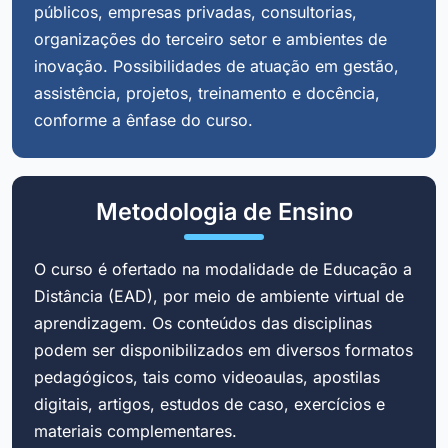
públicos, empresas privadas, consultorias,
organizações do terceiro setor e ambientes de
inovação. Possibilidades de atuação em gestão,
assistência, projetos, treinamento e docência,
conforme a ênfase do curso.
Metodologia de Ensino
O curso é ofertado na modalidade de Educação a
Distância (EAD), por meio de ambiente virtual de
aprendizagem. Os conteúdos das disciplinas
podem ser disponibilizados em diversos formatos
pedagógicos, tais como videoaulas, apostilas
digitais, artigos, estudos de caso, exercícios e
materiais complementares.