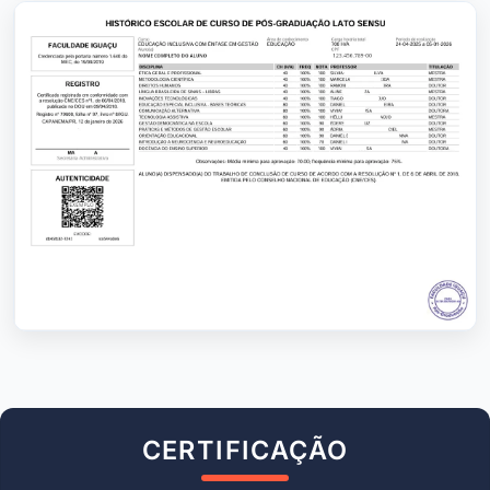
CERTIFICAÇÃO