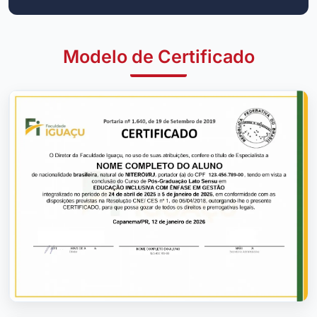
Modelo de Certificado