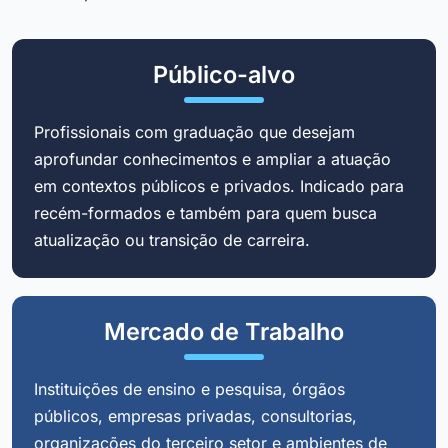
Público-alvo
Profissionais com graduação que desejam
aprofundar conhecimentos e ampliar a atuação
em contextos públicos e privados. Indicado para
recém-formados e também para quem busca
atualização ou transição de carreira.
Mercado de Trabalho
Instituições de ensino e pesquisa, órgãos
públicos, empresas privadas, consultorias,
organizações do terceiro setor e ambientes de