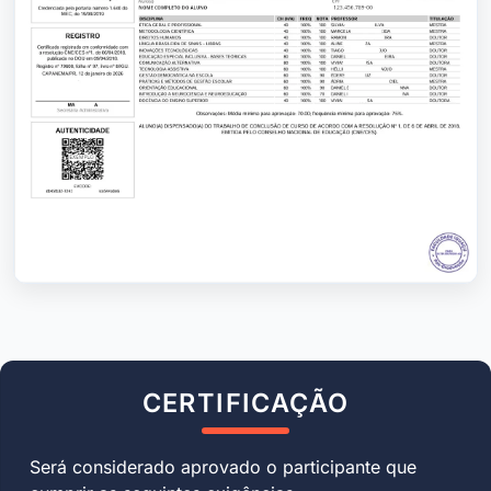
CERTIFICAÇÃO
Será considerado aprovado o participante que