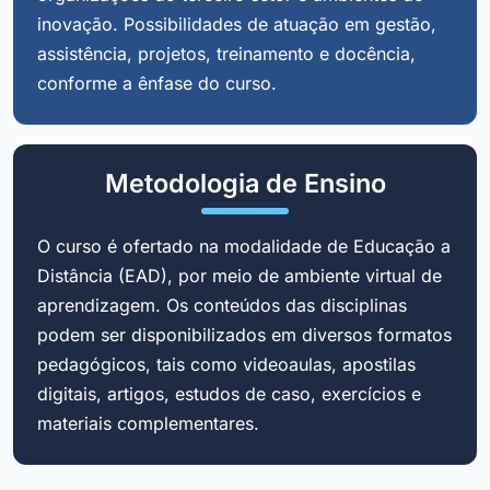
inovação. Possibilidades de atuação em gestão,
assistência, projetos, treinamento e docência,
conforme a ênfase do curso.
Metodologia de Ensino
O curso é ofertado na modalidade de Educação a
Distância (EAD), por meio de ambiente virtual de
aprendizagem. Os conteúdos das disciplinas
podem ser disponibilizados em diversos formatos
pedagógicos, tais como videoaulas, apostilas
digitais, artigos, estudos de caso, exercícios e
materiais complementares.