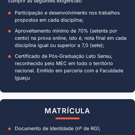
cumprir as seguintes exigências:
Participação e desenvolvimento nos trabalhos
propostos em cada disciplina;
Aproveitamento mínimo de 70% (setenta por
cento) na prova online, isto é, nota final em cada
disciplina igual ou superior a 7,0 (sete);
Certificado de Pós-Graduação Lato Sensu,
reconhecido pelo MEC em todo o território
nacional. Emitido em parceria com a Faculdade
Iguaçu
MATRÍCULA
Documento de Identidade (nº de RG);