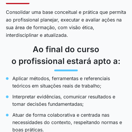
Consolidar uma base conceitual e prática que permita
ao profissional planejar, executar e avaliar ações na
sua área de formação, com visão ética,
interdisciplinar e atualizada.
Ao final do curso
o profissional estará apto a:
Aplicar métodos, ferramentas e referenciais
teóricos em situações reais de trabalho;
Interpretar evidências, comunicar resultados e
tomar decisões fundamentadas;
Atuar de forma colaborativa e centrada nas
necessidades do contexto, respeitando normas e
boas práticas.