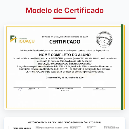
Modelo de Certificado