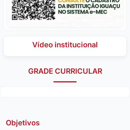
Vídeo institucional
GRADE CURRICULAR
Objetivos