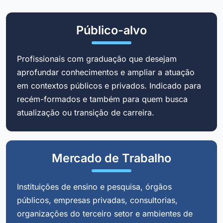
Público-alvo
Profissionais com graduação que desejam
aprofundar conhecimentos e ampliar a atuação
em contextos públicos e privados. Indicado para
recém-formados e também para quem busca
atualização ou transição de carreira.
Mercado de Trabalho
Instituições de ensino e pesquisa, órgãos
públicos, empresas privadas, consultorias,
organizações do terceiro setor e ambientes de