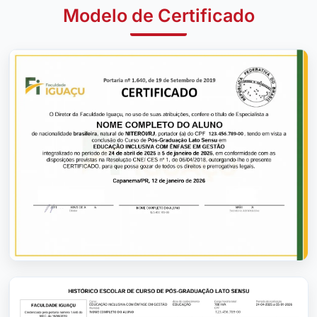
Modelo de Certificado