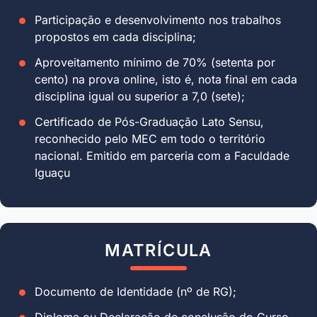
Participação e desenvolvimento nos trabalhos
propostos em cada disciplina;
Aproveitamento mínimo de 70% (setenta por
cento) na prova online, isto é, nota final em cada
disciplina igual ou superior a 7,0 (sete);
Certificado de Pós-Graduação Lato Sensu,
reconhecido pelo MEC em todo o território
nacional. Emitido em parceria com a Faculdade
Iguaçu
MATRÍCULA
Documento de Identidade (nº de RG);
Diploma ou Declaração de conclusão do Curso