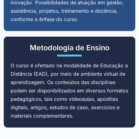
inovação. Possibilidades de atuação em gestão,
assistência, projetos, treinamento e docência,
conforme a ênfase do curso.
Metodologia de Ensino
O curso é ofertado na modalidade de Educação a
Distância (EAD), por meio de ambiente virtual de
aprendizagem. Os conteúdos das disciplinas
podem ser disponibilizados em diversos formatos
pedagógicos, tais como videoaulas, apostilas
digitais, artigos, estudos de caso, exercícios e
materiais complementares.