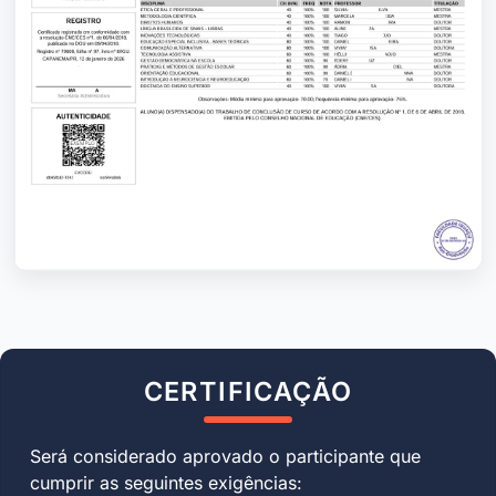
CERTIFICAÇÃO
Será considerado aprovado o participante que
cumprir as seguintes exigências: