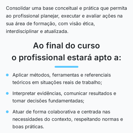
Consolidar uma base conceitual e prática que permita
ao profissional planejar, executar e avaliar ações na
sua área de formação, com visão ética,
interdisciplinar e atualizada.
Ao final do curso
o profissional estará apto a:
Aplicar métodos, ferramentas e referenciais
teóricos em situações reais de trabalho;
Interpretar evidências, comunicar resultados e
tomar decisões fundamentadas;
Atuar de forma colaborativa e centrada nas
necessidades do contexto, respeitando normas e
boas práticas.