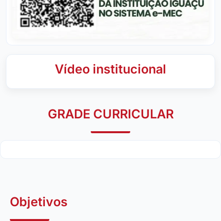
Vídeo institucional
GRADE CURRICULAR
Objetivos