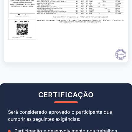
CERTIFICAÇÃO
Será considerado aprovado o participante que
cumprir as seguintes exigências:
Participação e desenvolvimento nos trabalhos