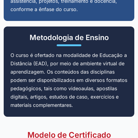
assistência, projetos, treinamento e docência,
conforme a ênfase do curso.
Metodologia de Ensino
O curso é ofertado na modalidade de Educação a
Distância (EAD), por meio de ambiente virtual de
aprendizagem. Os conteúdos das disciplinas
podem ser disponibilizados em diversos formatos
pedagógicos, tais como videoaulas, apostilas
digitais, artigos, estudos de caso, exercícios e
materiais complementares.
Modelo de Certificado