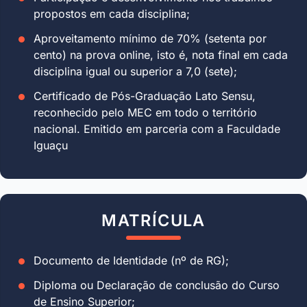
propostos em cada disciplina;
Aproveitamento mínimo de 70% (setenta por
cento) na prova online, isto é, nota final em cada
disciplina igual ou superior a 7,0 (sete);
Certificado de Pós-Graduação Lato Sensu,
reconhecido pelo MEC em todo o território
nacional. Emitido em parceria com a Faculdade
Iguaçu
MATRÍCULA
Documento de Identidade (nº de RG);
Diploma ou Declaração de conclusão do Curso
de Ensino Superior;