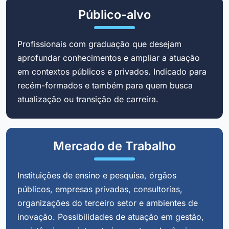
Público-alvo
Profissionais com graduação que desejam
aprofundar conhecimentos e ampliar a atuação
em contextos públicos e privados. Indicado para
recém-formados e também para quem busca
atualização ou transição de carreira.
Mercado de Trabalho
Instituições de ensino e pesquisa, órgãos
públicos, empresas privadas, consultorias,
organizações do terceiro setor e ambientes de
inovação. Possibilidades de atuação em gestão,