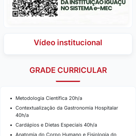
Vídeo institucional
GRADE CURRICULAR
Metodologia Científica 20h/a
Contextualização da Gastronomia Hospitalar
40h/a
Cardápios e Dietas Especiais 40h/a
Anatomia do Corpo Humano e Fisiologia do