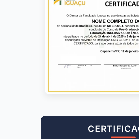
CERTIFIC