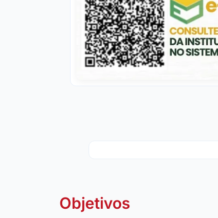
Objetivos