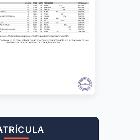
ATRÍCULA