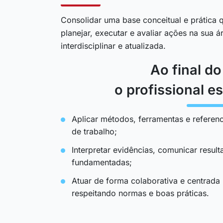
Consolidar uma base conceitual e prática q
planejar, executar e avaliar ações na sua 
interdisciplinar e atualizada.
Ao final d
o profissional es
Aplicar métodos, ferramentas e referenc
de trabalho;
Interpretar evidências, comunicar resul
fundamentadas;
Atuar de forma colaborativa e centrada
respeitando normas e boas práticas.