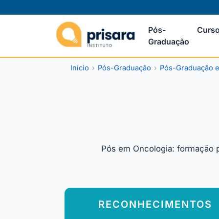
Pós-
Curso
Graduação
Início
Pós-Graduação
Pós-Graduação e
Pós em Oncologia: formação pr
RECONHECIMENTOS