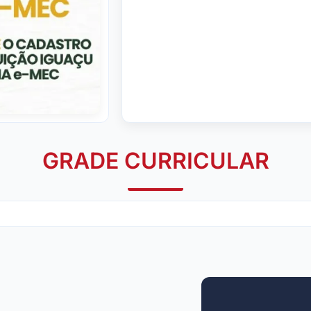
GRADE CURRICULAR