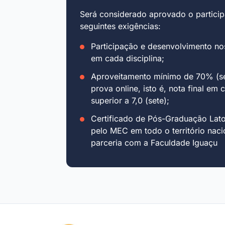
Será considerado aprovado o particip
seguintes exigências:
Participação e desenvolvimento no
em cada disciplina;
Aproveitamento mínimo de 70% (se
prova online, isto é, nota final em 
superior a 7,0 (sete);
Certificado de Pós-Graduação Lat
pelo MEC em todo o território naci
parceria com a Faculdade Iguaçu