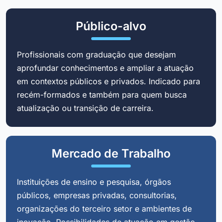
Público-alvo
Profissionais com graduação que desejam
aprofundar conhecimentos e ampliar a atuação
em contextos públicos e privados. Indicado para
recém-formados e também para quem busca
atualização ou transição de carreira.
Mercado de Trabalho
Instituições de ensino e pesquisa, órgãos
públicos, empresas privadas, consultorias,
organizações do terceiro setor e ambientes de
inovação. Possibilidades de atuação em gestão,