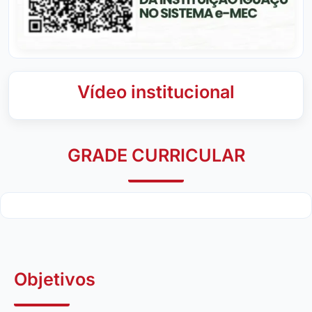
Vídeo institucional
GRADE CURRICULAR
Objetivos