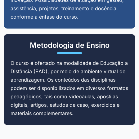
assistência, projetos, treinamento e docência,
conforme a ênfase do curso.
Metodologia de Ensino
O curso é ofertado na modalidade de Educação a
Distância (EAD), por meio de ambiente virtual de
aprendizagem. Os conteúdos das disciplinas
podem ser disponibilizados em diversos formatos
pedagógicos, tais como videoaulas, apostilas
digitais, artigos, estudos de caso, exercícios e
materiais complementares.