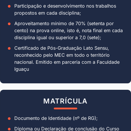
Participação e desenvolvimento nos trabalhos
propostos em cada disciplina;
Aproveitamento mínimo de 70% (setenta por
cento) na prova online, isto é, nota final em cada
disciplina igual ou superior a 7,0 (sete);
Certificado de Pós-Graduação Lato Sensu,
reconhecido pelo MEC em todo o território
nacional. Emitido em parceria com a Faculdade
Iguaçu
MATRÍCULA
Documento de Identidade (nº de RG);
Diploma ou Declaração de conclusão do Curso