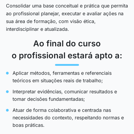
Consolidar uma base conceitual e prática que permita
ao profissional planejar, executar e avaliar ações na
sua área de formação, com visão ética,
interdisciplinar e atualizada.
Ao final do curso
o profissional estará apto a:
Aplicar métodos, ferramentas e referenciais
teóricos em situações reais de trabalho;
Interpretar evidências, comunicar resultados e
tomar decisões fundamentadas;
Atuar de forma colaborativa e centrada nas
necessidades do contexto, respeitando normas e
boas práticas.