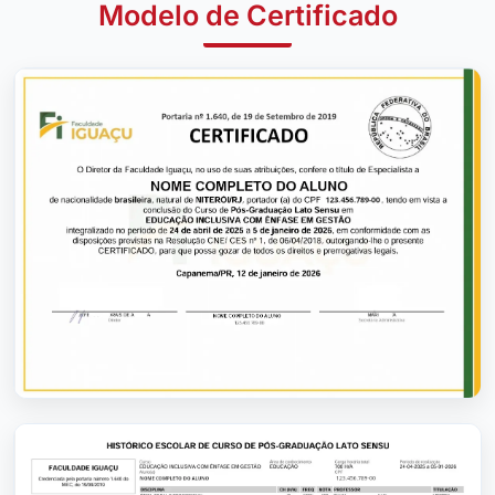
Modelo de Certificado