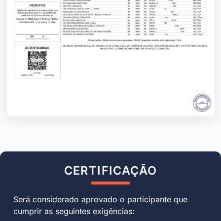
CERTIFICAÇÃO
Será considerado aprovado o participante que
cumprir as seguintes exigências: