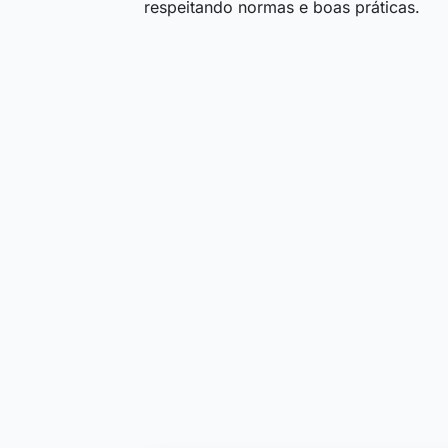
respeitando normas e boas práticas.