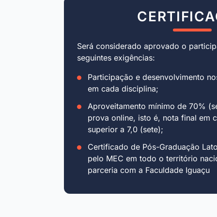
CERTIFIC
Será considerado aprovado o particip
seguintes exigências:
Participação e desenvolvimento no
em cada disciplina;
Aproveitamento mínimo de 70% (se
prova online, isto é, nota final em 
superior a 7,0 (sete);
Certificado de Pós-Graduação Lat
pelo MEC em todo o território naci
parceria com a Faculdade Iguaçu