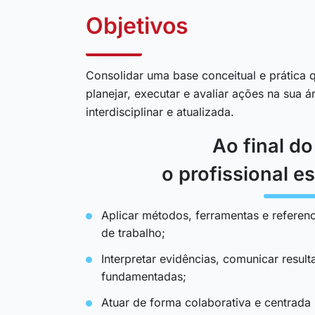
Objetivos
Consolidar uma base conceitual e prática q
planejar, executar e avaliar ações na sua 
interdisciplinar e atualizada.
Ao final d
o profissional es
Aplicar métodos, ferramentas e referenc
de trabalho;
Interpretar evidências, comunicar resul
fundamentadas;
Atuar de forma colaborativa e centrada