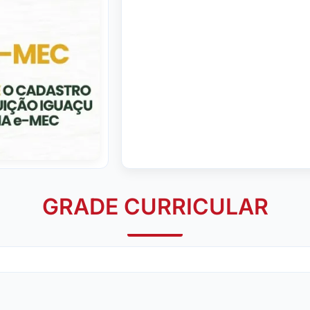
GRADE CURRICULAR