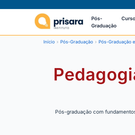
Pós-
Curso
Graduação
Início
Pós-Graduação
Pós-Graduação 
Pedagogi
Pós-graduação com fundamentos e