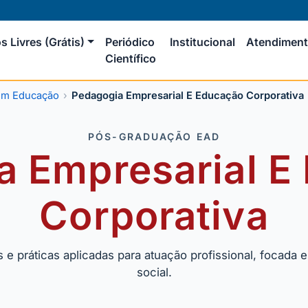
s Livres (Grátis)
Periódico
Institucional
Atendimen
Científico
em Educação
Pedagogia Empresarial E Educação Corporativa
PÓS-GRADUAÇÃO EAD
a Empresarial E
Corporativa
 práticas aplicadas para atuação profissional, focada e
social.