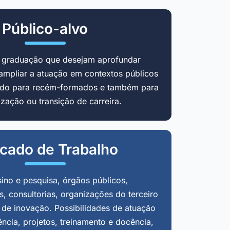
Público-alvo
m graduação que desejam aprofundar
ampliar a atuação em contextos públicos
cado para recém-formados e também para
zação ou transição de carreira.
cado de Trabalho
sino e pesquisa, órgãos públicos,
, consultorias, organizações do terceiro
 de inovação. Possibilidades de atuação
ência, projetos, treinamento e docência,