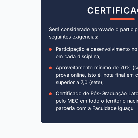
CERTIFIC
Será considerado aprovado o particip
seguintes exigências:
Participação e desenvolvimento no
em cada disciplina;
Aproveitamento mínimo de 70% (se
prova online, isto é, nota final em 
superior a 7,0 (sete);
Certificado de Pós-Graduação Lat
pelo MEC em todo o território naci
parceria com a Faculdade Iguaçu