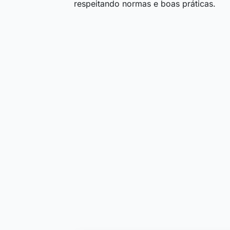
respeitando normas e boas práticas.