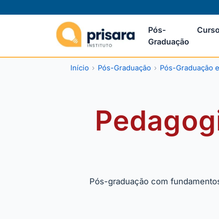
Pós-
Curso
Graduação
Início
Pós-Graduação
Pós-Graduação 
Pedagogi
Pós-graduação com fundamentos e