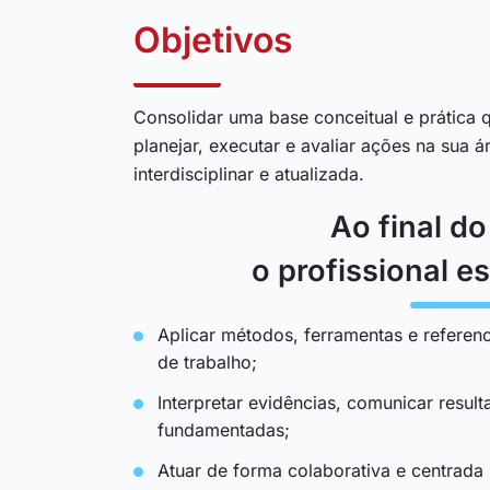
Objetivos
Consolidar uma base conceitual e prática q
planejar, executar e avaliar ações na sua 
interdisciplinar e atualizada.
Ao final d
o profissional es
Aplicar métodos, ferramentas e referenc
de trabalho;
Interpretar evidências, comunicar resul
fundamentadas;
Atuar de forma colaborativa e centrada