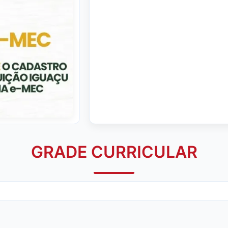
GRADE CURRICULAR