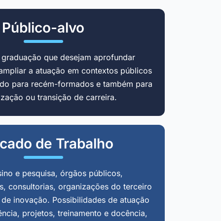
Público-alvo
m graduação que desejam aprofundar
ampliar a atuação em contextos públicos
cado para recém-formados e também para
zação ou transição de carreira.
cado de Trabalho
sino e pesquisa, órgãos públicos,
, consultorias, organizações do terceiro
 de inovação. Possibilidades de atuação
ência, projetos, treinamento e docência,