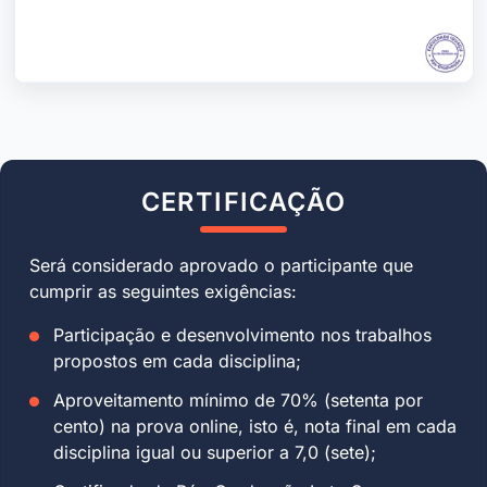
CERTIFICAÇÃO
Será considerado aprovado o participante que
cumprir as seguintes exigências:
Participação e desenvolvimento nos trabalhos
propostos em cada disciplina;
Aproveitamento mínimo de 70% (setenta por
cento) na prova online, isto é, nota final em cada
disciplina igual ou superior a 7,0 (sete);