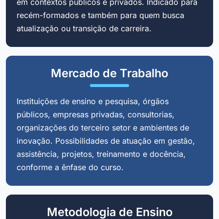
em contextos públicos e privados. Indicado para
recém-formados e também para quem busca
atualização ou transição de carreira.
Mercado de Trabalho
Instituições de ensino e pesquisa, órgãos
públicos, empresas privadas, consultorias,
organizações do terceiro setor e ambientes de
inovação. Possibilidades de atuação em gestão,
assistência, projetos, treinamento e docência,
conforme a ênfase do curso.
Metodologia de Ensino