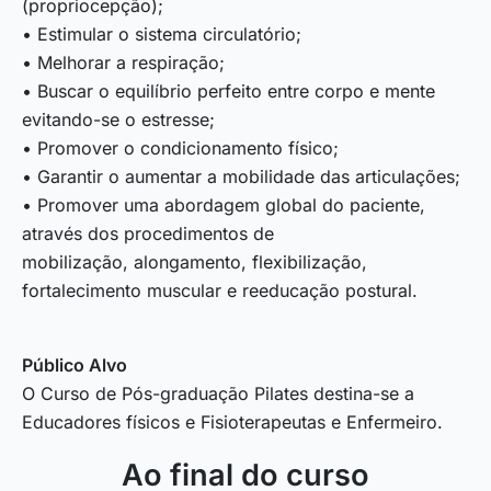
(propriocepção);
• Estimular o sistema circulatório;
• Melhorar a respiração;
• Buscar o equilíbrio perfeito entre corpo e mente
evitando-se o estresse;
• Promover o condicionamento físico;
• Garantir o aumentar a mobilidade das articulações;
• Promover uma abordagem global do paciente,
através dos procedimentos de
mobilização, alongamento, flexibilização,
fortalecimento muscular e reeducação postural.
Público Alvo
O Curso de Pós-graduação Pilates destina-se a
Educadores físicos e Fisioterapeutas e Enfermeiro.
Ao final do curso