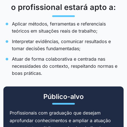
o profissional estará apto a:
Aplicar métodos, ferramentas e referenciais
teóricos em situações reais de trabalho;
Interpretar evidências, comunicar resultados e
tomar decisões fundamentadas;
Atuar de forma colaborativa e centrada nas
necessidades do contexto, respeitando normas e
boas práticas.
Público-alvo
Profissionais com graduação que desejam
aprofundar conhecimentos e ampliar a atuação