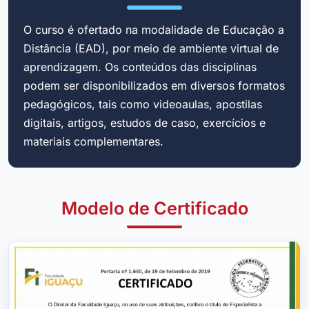
O curso é ofertado na modalidade de Educação a
Distância (EAD), por meio de ambiente virtual de
aprendizagem. Os conteúdos das disciplinas
podem ser disponibilizados em diversos formatos
pedagógicos, tais como videoaulas, apostilas
digitais, artigos, estudos de caso, exercícios e
materiais complementares.
Modelo de Certificado