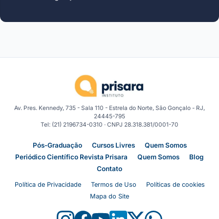
Av. Pres. Kennedy, 735 - Sala 110 - Estrela do Norte, São Gonçalo - RJ,
24445-795
Tel: (21) 2196734-0310 · CNPJ 28.318.381/0001-70
Pós-Graduação
Cursos Livres
Quem Somos
Periódico Científico Revista Prisara
Quem Somos
Blog
Contato
Política de Privacidade
Termos de Uso
Políticas de cookies
Mapa do Site