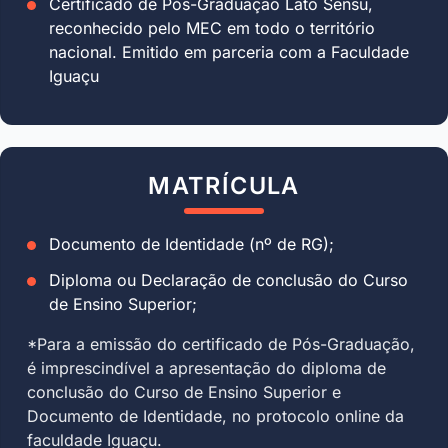
Certificado de Pós-Graduação Lato Sensu,
reconhecido pelo MEC em todo o território
nacional. Emitido em parceria com a Faculdade
Iguaçu
MATRÍCULA
Documento de Identidade (nº de RG);
Diploma ou Declaração de conclusão do Curso
de Ensino Superior;
*Para a emissão do certificado de Pós-Graduação,
é imprescindível a apresentação do diploma de
conclusão do Curso de Ensino Superior e
Documento de Identidade, no protocolo online da
faculdade Iguaçu.