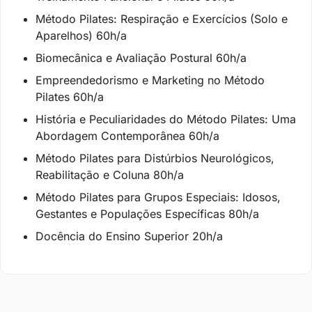
Método Pilates: Respiração e Exercícios (Solo e
Aparelhos) 60h/a
Biomecânica e Avaliação Postural 60h/a
Empreendedorismo e Marketing no Método
Pilates 60h/a
História e Peculiaridades do Método Pilates: Uma
Abordagem Contemporânea 60h/a
Método Pilates para Distúrbios Neurológicos,
Reabilitação e Coluna 80h/a
Método Pilates para Grupos Especiais: Idosos,
Gestantes e Populações Específicas 80h/a
Docência do Ensino Superior 20h/a