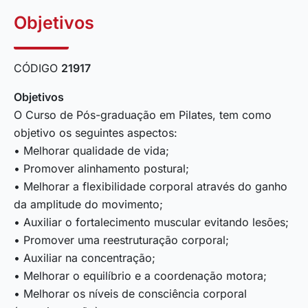
Objetivos
CÓDIGO
21917
Objetivos
O Curso de Pós-graduação em Pilates, tem como
objetivo os seguintes aspectos:
• Melhorar qualidade de vida;
• Promover alinhamento postural;
• Melhorar a flexibilidade corporal através do ganho
da amplitude do movimento;
• Auxiliar o fortalecimento muscular evitando lesões;
• Promover uma reestruturação corporal;
• Auxiliar na concentração;
• Melhorar o equilíbrio e a coordenação motora;
• Melhorar os níveis de consciência corporal