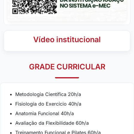
Vídeo institucional
GRADE CURRICULAR
Metodologia Científica 20h/a
Fisiologia do Exercício 40h/a
Anatomia Funcional 40h/a
Avaliação da Flexibilidade 60h/a
Treinamento Funcional e Pilates 60h/a