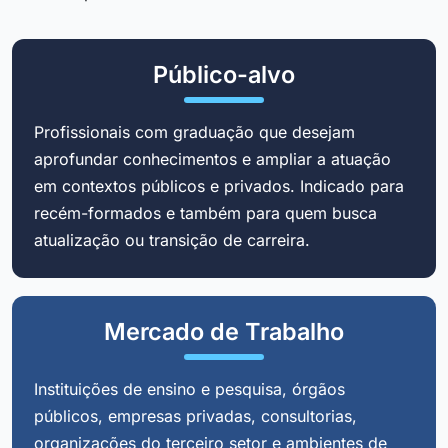
Público-alvo
Profissionais com graduação que desejam
aprofundar conhecimentos e ampliar a atuação
em contextos públicos e privados. Indicado para
recém-formados e também para quem busca
atualização ou transição de carreira.
Mercado de Trabalho
Instituições de ensino e pesquisa, órgãos
públicos, empresas privadas, consultorias,
organizações do terceiro setor e ambientes de