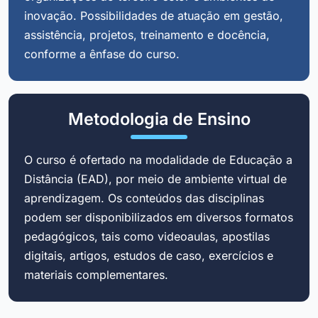
inovação. Possibilidades de atuação em gestão,
assistência, projetos, treinamento e docência,
conforme a ênfase do curso.
Metodologia de Ensino
O curso é ofertado na modalidade de Educação a
Distância (EAD), por meio de ambiente virtual de
aprendizagem. Os conteúdos das disciplinas
podem ser disponibilizados em diversos formatos
pedagógicos, tais como videoaulas, apostilas
digitais, artigos, estudos de caso, exercícios e
materiais complementares.