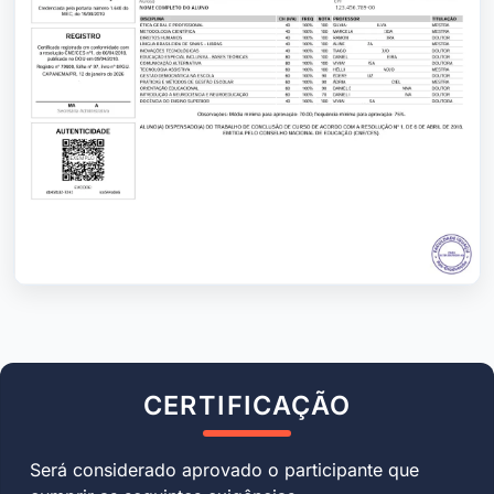
CERTIFICAÇÃO
Será considerado aprovado o participante que