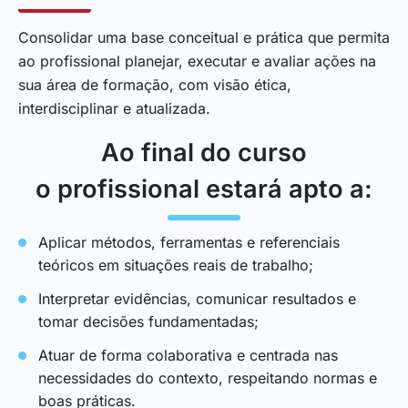
Consolidar uma base conceitual e prática que permita
ao profissional planejar, executar e avaliar ações na
sua área de formação, com visão ética,
interdisciplinar e atualizada.
Ao final do curso
o profissional estará apto a:
Aplicar métodos, ferramentas e referenciais
teóricos em situações reais de trabalho;
Interpretar evidências, comunicar resultados e
tomar decisões fundamentadas;
Atuar de forma colaborativa e centrada nas
necessidades do contexto, respeitando normas e
boas práticas.