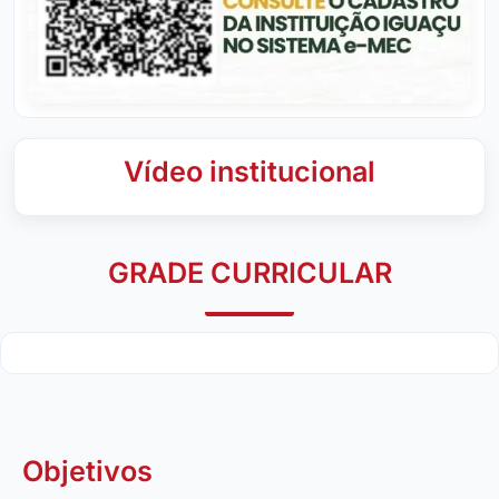
Vídeo institucional
GRADE CURRICULAR
Objetivos