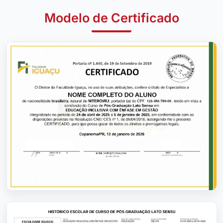
Modelo de Certificado