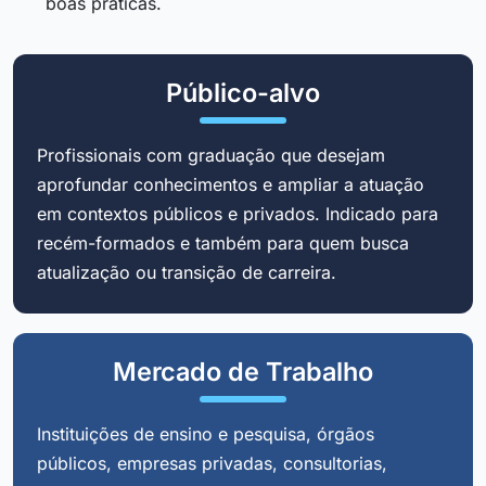
boas práticas.
Público-alvo
Profissionais com graduação que desejam
aprofundar conhecimentos e ampliar a atuação
em contextos públicos e privados. Indicado para
recém-formados e também para quem busca
atualização ou transição de carreira.
Mercado de Trabalho
Instituições de ensino e pesquisa, órgãos
públicos, empresas privadas, consultorias,