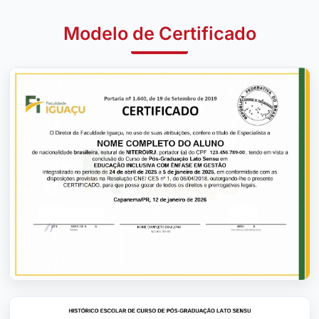
Modelo de Certificado