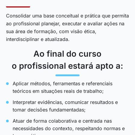
Consolidar uma base conceitual e prática que permita
ao profissional planejar, executar e avaliar ações na
sua área de formação, com visão ética,
interdisciplinar e atualizada.
Ao final do curso
o profissional estará apto a:
Aplicar métodos, ferramentas e referenciais
teóricos em situações reais de trabalho;
Interpretar evidências, comunicar resultados e
tomar decisões fundamentadas;
Atuar de forma colaborativa e centrada nas
necessidades do contexto, respeitando normas e