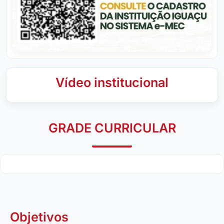
Vídeo institucional
GRADE CURRICULAR
Objetivos