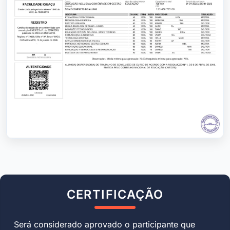
CERTIFICAÇÃO
Será considerado aprovado o participante que