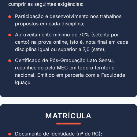
cumprir as seguintes exigências:
Participação e desenvolvimento nos trabalhos
propostos em cada disciplina;
Aproveitamento mínimo de 70% (setenta por
cento) na prova online, isto é, nota final em cada
disciplina igual ou superior a 7,0 (sete);
Certificado de Pós-Graduação Lato Sensu,
reconhecido pelo MEC em todo o território
nacional. Emitido em parceria com a Faculdade
Iguaçu
MATRÍCULA
Documento de Identidade (nº de RG);