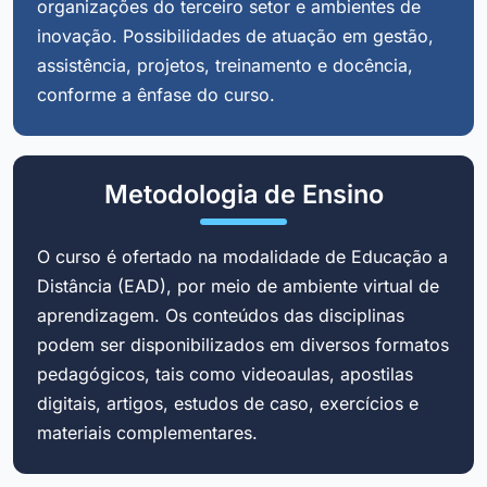
organizações do terceiro setor e ambientes de
inovação. Possibilidades de atuação em gestão,
assistência, projetos, treinamento e docência,
conforme a ênfase do curso.
Metodologia de Ensino
O curso é ofertado na modalidade de Educação a
Distância (EAD), por meio de ambiente virtual de
aprendizagem. Os conteúdos das disciplinas
podem ser disponibilizados em diversos formatos
pedagógicos, tais como videoaulas, apostilas
digitais, artigos, estudos de caso, exercícios e
materiais complementares.