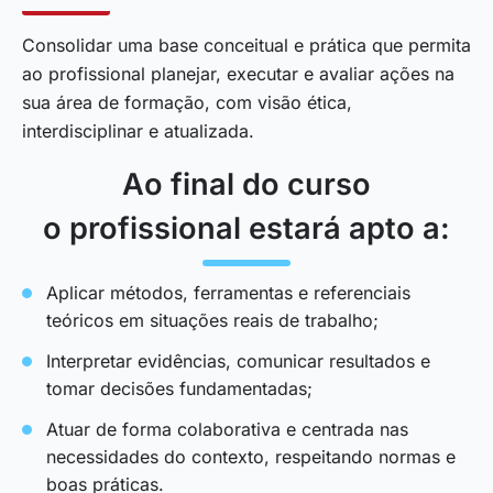
Consolidar uma base conceitual e prática que permita
ao profissional planejar, executar e avaliar ações na
sua área de formação, com visão ética,
interdisciplinar e atualizada.
Ao final do curso
o profissional estará apto a:
Aplicar métodos, ferramentas e referenciais
teóricos em situações reais de trabalho;
Interpretar evidências, comunicar resultados e
tomar decisões fundamentadas;
Atuar de forma colaborativa e centrada nas
necessidades do contexto, respeitando normas e
boas práticas.