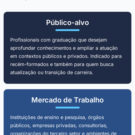
Público-alvo
Profissionais com graduação que desejam
aprofundar conhecimentos e ampliar a atuação
em contextos públicos e privados. Indicado para
recém-formados e também para quem busca
atualização ou transição de carreira.
Mercado de Trabalho
Instituições de ensino e pesquisa, órgãos
públicos, empresas privadas, consultorias,
organizações do terceiro setor e ambientes de