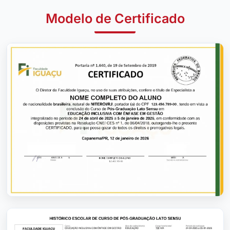
Modelo de Certificado