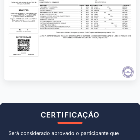
CERTIFICAÇÃO
Será considerado aprovado o participante que