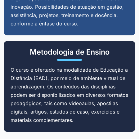
inovação. Possibilidades de atuação em gestão,
assistência, projetos, treinamento e docência,
conforme a ênfase do curso.
Metodologia de Ensino
O curso é ofertado na modalidade de Educação a
Distância (EAD), por meio de ambiente virtual de
aprendizagem. Os conteúdos das disciplinas
podem ser disponibilizados em diversos formatos
pedagógicos, tais como videoaulas, apostilas
digitais, artigos, estudos de caso, exercícios e
materiais complementares.