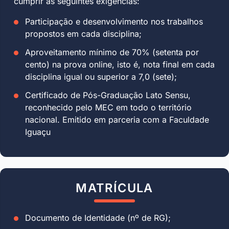
cumprir as seguintes exigências:
Participação e desenvolvimento nos trabalhos
propostos em cada disciplina;
Aproveitamento mínimo de 70% (setenta por
cento) na prova online, isto é, nota final em cada
disciplina igual ou superior a 7,0 (sete);
Certificado de Pós-Graduação Lato Sensu,
reconhecido pelo MEC em todo o território
nacional. Emitido em parceria com a Faculdade
Iguaçu
MATRÍCULA
Documento de Identidade (nº de RG);