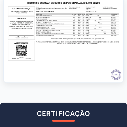
CERTIFICAÇÃO