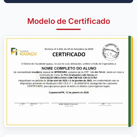
Modelo de Certificado