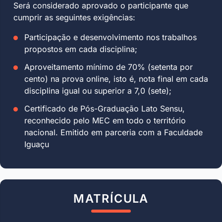
Será considerado aprovado o participante que
cumprir as seguintes exigências:
Participação e desenvolvimento nos trabalhos
propostos em cada disciplina;
Aproveitamento mínimo de 70% (setenta por
cento) na prova online, isto é, nota final em cada
disciplina igual ou superior a 7,0 (sete);
Certificado de Pós-Graduação Lato Sensu,
reconhecido pelo MEC em todo o território
nacional. Emitido em parceria com a Faculdade
Iguaçu
MATRÍCULA