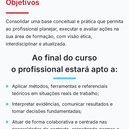
Objetivos
Consolidar uma base conceitual e prática que permita
ao profissional planejar, executar e avaliar ações na
sua área de formação, com visão ética,
interdisciplinar e atualizada.
Ao final do curso
o profissional estará apto a:
Aplicar métodos, ferramentas e referenciais
teóricos em situações reais de trabalho;
Interpretar evidências, comunicar resultados e
tomar decisões fundamentadas;
Atuar de forma colaborativa e centrada nas
necessidades do contexto, respeitando normas e