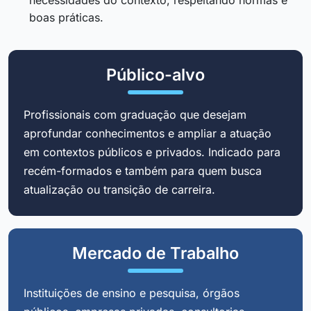
boas práticas.
Público-alvo
Profissionais com graduação que desejam
aprofundar conhecimentos e ampliar a atuação
em contextos públicos e privados. Indicado para
recém-formados e também para quem busca
atualização ou transição de carreira.
Mercado de Trabalho
Instituições de ensino e pesquisa, órgãos