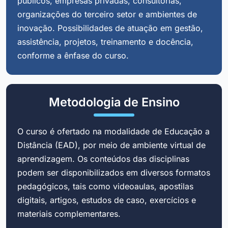
públicos, empresas privadas, consultorias,
organizações do terceiro setor e ambientes de
inovação. Possibilidades de atuação em gestão,
assistência, projetos, treinamento e docência,
conforme a ênfase do curso.
Metodologia de Ensino
O curso é ofertado na modalidade de Educação a
Distância (EAD), por meio de ambiente virtual de
aprendizagem. Os conteúdos das disciplinas
podem ser disponibilizados em diversos formatos
pedagógicos, tais como videoaulas, apostilas
digitais, artigos, estudos de caso, exercícios e
materiais complementares.