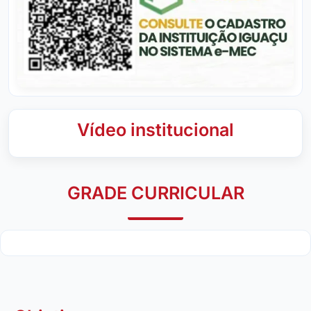
Vídeo institucional
GRADE CURRICULAR