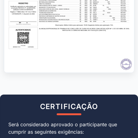
CERTIFICAÇÃO
Será considerado aprovado o participante que
cumprir as seguintes exigências: