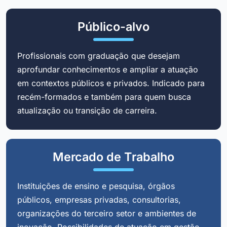
Público-alvo
Profissionais com graduação que desejam
aprofundar conhecimentos e ampliar a atuação
em contextos públicos e privados. Indicado para
recém-formados e também para quem busca
atualização ou transição de carreira.
Mercado de Trabalho
Instituições de ensino e pesquisa, órgãos
públicos, empresas privadas, consultorias,
organizações do terceiro setor e ambientes de
inovação. Possibilidades de atuação em gestão,