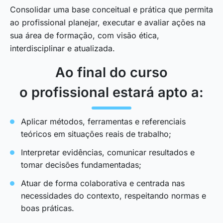
Consolidar uma base conceitual e prática que permita
ao profissional planejar, executar e avaliar ações na
sua área de formação, com visão ética,
interdisciplinar e atualizada.
Ao final do curso
o profissional estará apto a:
Aplicar métodos, ferramentas e referenciais
teóricos em situações reais de trabalho;
Interpretar evidências, comunicar resultados e
tomar decisões fundamentadas;
Atuar de forma colaborativa e centrada nas
necessidades do contexto, respeitando normas e
boas práticas.