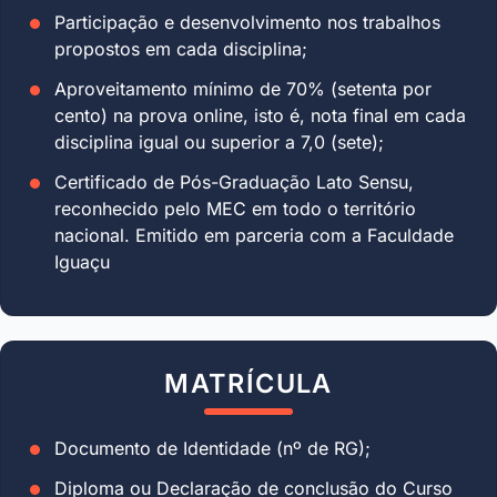
Participação e desenvolvimento nos trabalhos
propostos em cada disciplina;
Aproveitamento mínimo de 70% (setenta por
cento) na prova online, isto é, nota final em cada
disciplina igual ou superior a 7,0 (sete);
Certificado de Pós-Graduação Lato Sensu,
reconhecido pelo MEC em todo o território
nacional. Emitido em parceria com a Faculdade
Iguaçu
MATRÍCULA
Documento de Identidade (nº de RG);
Diploma ou Declaração de conclusão do Curso