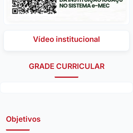
Vídeo institucional
GRADE CURRICULAR
Objetivos