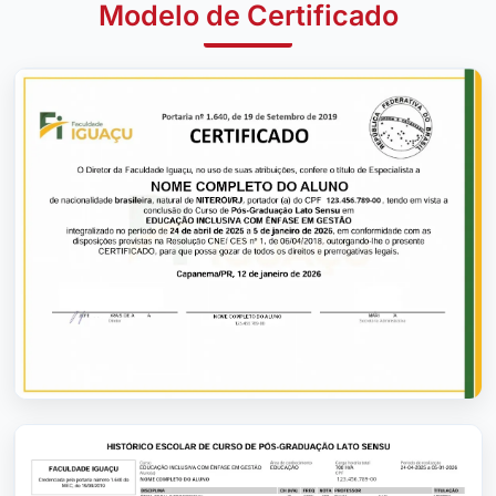
Modelo de Certificado