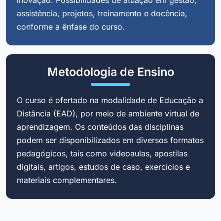
assistência, projetos, treinamento e docência,
conforme a ênfase do curso.
Metodologia de Ensino
O curso é ofertado na modalidade de Educação a
Distância (EAD), por meio de ambiente virtual de
aprendizagem. Os conteúdos das disciplinas
podem ser disponibilizados em diversos formatos
pedagógicos, tais como videoaulas, apostilas
digitais, artigos, estudos de caso, exercícios e
materiais complementares.