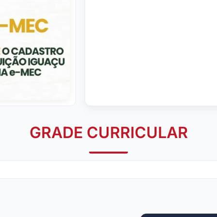
GRADE CURRICULAR