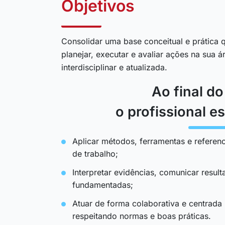
Objetivos
Consolidar uma base conceitual e prática q
planejar, executar e avaliar ações na sua 
interdisciplinar e atualizada.
Ao final d
o profissional es
Aplicar métodos, ferramentas e referenc
de trabalho;
Interpretar evidências, comunicar resul
fundamentadas;
Atuar de forma colaborativa e centrada
respeitando normas e boas práticas.