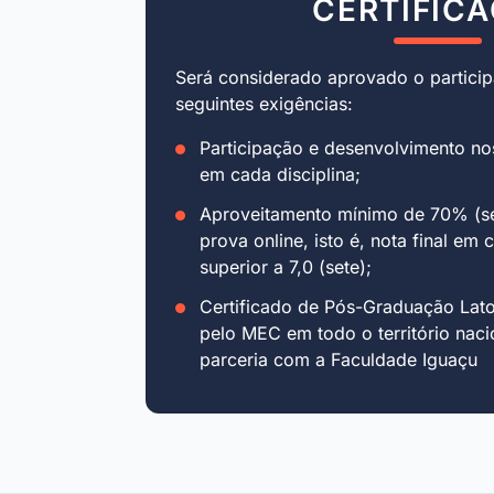
CERTIFIC
Será considerado aprovado o particip
seguintes exigências:
Participação e desenvolvimento no
em cada disciplina;
Aproveitamento mínimo de 70% (se
prova online, isto é, nota final em 
superior a 7,0 (sete);
Certificado de Pós-Graduação Lat
pelo MEC em todo o território naci
parceria com a Faculdade Iguaçu